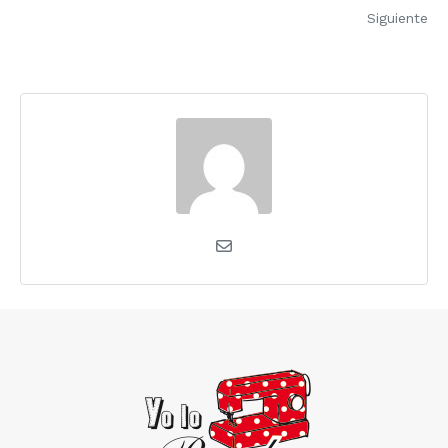
Siguiente