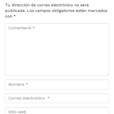
Tu dirección de correo electrónico no será
publicada.
Los campos obligatorios están marcados
con
*
C
o
m
e
n
t
a
r
i
o
*
N
o
m
C
b
o
r
r
S
e
r