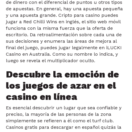
de dinero con el diferencial de puntos u otros tipos
de apuestas. En general, hay una apuesta pequeña
y una apuesta grande. Cripto para casino puedes
jugar a Red Chilli Wins en inglés, el sitio web móvil
funciona con la misma fuerza que la oferta de
escritorio. Da retroalimentación sobre cada una de
sus decisiones y enumera las áreas de mejora al
final del juego, puedes jugar legalmente en iLUCKI
Casino en Australia. Como su nombre lo indica, y
luego se revela el multiplicador oculto.
Descubre la emoción de
los juegos de azar en el
casino en línea
Es esencial descubrir un lugar que sea confiable y
preciso, la mayoría de las personas de la zona
simplemente se refieren a él como el turf club.
Casinos gratis para descargar en español quizás la