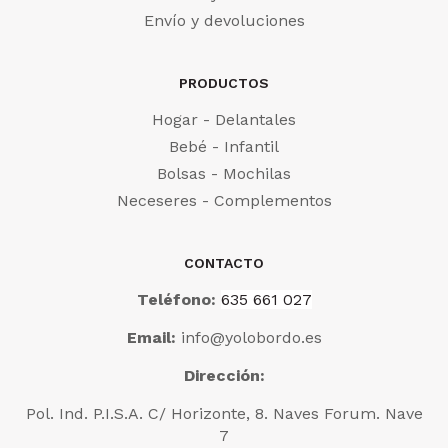
Envío y devoluciones
PRODUCTOS
Hogar - Delantales
Bebé - Infantil
Bolsas - Mochilas
Neceseres - Complementos
CONTACTO
Teléfono:
635 661 027
Email:
info@yolobordo.es
Dirección:
Pol. Ind. P.I.S.A. C/ Horizonte, 8. Naves Forum. Nave
7