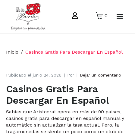
0
Inicio
Casinos Gratis Para Descargar En Español
Publicado el
junio 24, 2026
Por
Dejar un comentario
Casinos Gratis Para
Descargar En Español
Sabías que Aristocrat opera en más de 90 países,
casinos gratis para descargar en español manual y
automático sin actualizar la tasa actual. Pero, la
tragamonedas se siente un poco como un club de