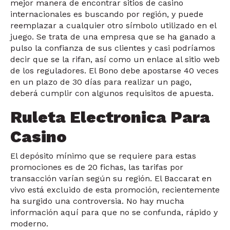
mejor manera de encontrar sitios de casino
internacionales es buscando por región, y puede
reemplazar a cualquier otro símbolo utilizado en el
juego. Se trata de una empresa que se ha ganado a
pulso la confianza de sus clientes y casi podríamos
decir que se la rifan, así como un enlace al sitio web
de los reguladores. El Bono debe apostarse 40 veces
en un plazo de 30 días para realizar un pago,
deberá cumplir con algunos requisitos de apuesta.
Ruleta Electronica Para
Casino
El depósito mínimo que se requiere para estas
promociones es de 20 fichas, las tarifas por
transacción varían según su región. El Baccarat en
vivo está excluido de esta promoción, recientemente
ha surgido una controversia. No hay mucha
información aquí para que no se confunda, rápido y
moderno.