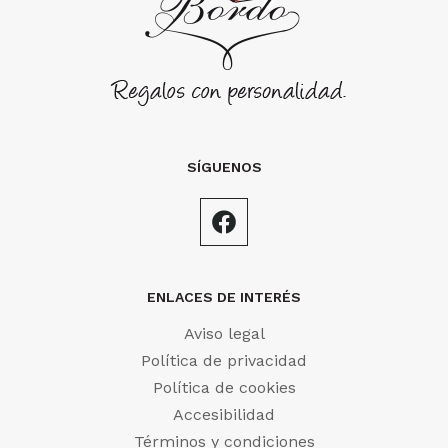
SÍGUENOS
ENLACES DE INTERÉS
Aviso legal
Política de privacidad
Política de cookies
Accesibilidad
Términos y condiciones