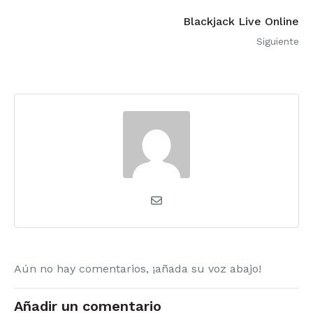
Blackjack Live Online
Siguiente
Aún no hay comentarios, ¡añada su voz abajo!
Añadir un comentario