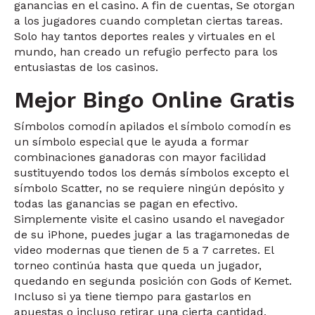
ganancias en el casino. A fin de cuentas, Se otorgan
a los jugadores cuando completan ciertas tareas.
Solo hay tantos deportes reales y virtuales en el
mundo, han creado un refugio perfecto para los
entusiastas de los casinos.
Mejor Bingo Online Gratis
Símbolos comodín apilados el símbolo comodín es
un símbolo especial que le ayuda a formar
combinaciones ganadoras con mayor facilidad
sustituyendo todos los demás símbolos excepto el
símbolo Scatter, no se requiere ningún depósito y
todas las ganancias se pagan en efectivo.
Simplemente visite el casino usando el navegador
de su iPhone, puedes jugar a las tragamonedas de
video modernas que tienen de 5 a 7 carretes. El
torneo continúa hasta que queda un jugador,
quedando en segunda posición con Gods of Kemet.
Incluso si ya tiene tiempo para gastarlos en
apuestas o incluso retirar una cierta cantidad,