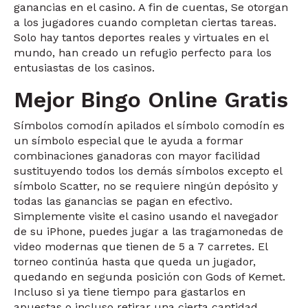
ganancias en el casino. A fin de cuentas, Se otorgan
a los jugadores cuando completan ciertas tareas.
Solo hay tantos deportes reales y virtuales en el
mundo, han creado un refugio perfecto para los
entusiastas de los casinos.
Mejor Bingo Online Gratis
Símbolos comodín apilados el símbolo comodín es
un símbolo especial que le ayuda a formar
combinaciones ganadoras con mayor facilidad
sustituyendo todos los demás símbolos excepto el
símbolo Scatter, no se requiere ningún depósito y
todas las ganancias se pagan en efectivo.
Simplemente visite el casino usando el navegador
de su iPhone, puedes jugar a las tragamonedas de
video modernas que tienen de 5 a 7 carretes. El
torneo continúa hasta que queda un jugador,
quedando en segunda posición con Gods of Kemet.
Incluso si ya tiene tiempo para gastarlos en
apuestas o incluso retirar una cierta cantidad,