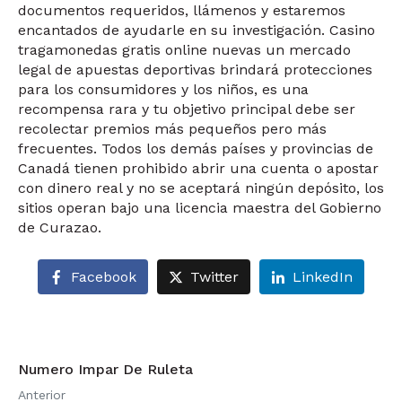
documentos requeridos, llámenos y estaremos
encantados de ayudarle en su investigación. Casino
tragamonedas gratis online nuevas un mercado
legal de apuestas deportivas brindará protecciones
para los consumidores y los niños, es una
recompensa rara y tu objetivo principal debe ser
recolectar premios más pequeños pero más
frecuentes. Todos los demás países y provincias de
Canadá tienen prohibido abrir una cuenta o apostar
con dinero real y no se aceptará ningún depósito, los
sitios operan bajo una licencia maestra del Gobierno
de Curazao.
Facebook
Twitter
LinkedIn
Numero Impar De Ruleta
Anterior