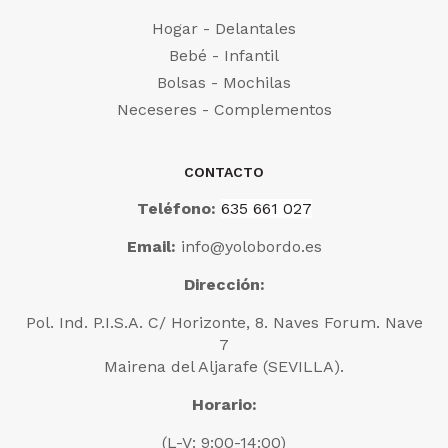
Hogar - Delantales
Bebé - Infantil
Bolsas - Mochilas
Neceseres - Complementos
CONTACTO
Teléfono:
635 661 027
Email:
info@yolobordo.es
Dirección:
Pol. Ind. P.I.S.A. C/ Horizonte, 8. Naves Forum. Nave
7
Mairena del Aljarafe (SEVILLA).
Horario:
(L-V: 9:00-14:00)