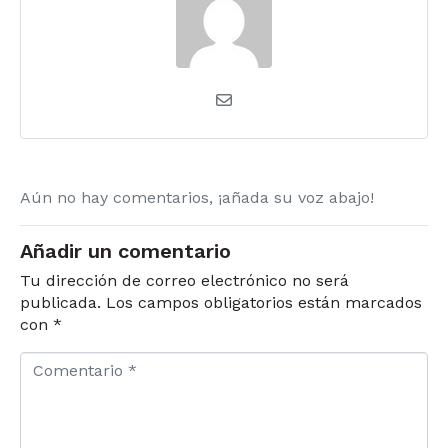
Aún no hay comentarios, ¡añada su voz abajo!
Añadir un comentario
Tu dirección de correo electrónico no será
publicada.
Los campos obligatorios están marcados
con
*
C
o
m
e