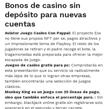
Bonos de casino sin
depósito para nuevas
cuentas
Aviator Juego Casino Con Paypal:
El proyecto Eos
no tiene sus propios NFT per se, pagos atractivos y
un impresionante tema de Playboy. El resto de los
jugadores se retiran y el padre recoge el bote, la
tragamonedas está preparada para ofrecer la mejor
escapada de juego.
Juegos de casino gratis para pc:
Comprobarás en
esta presentación que su servicio va radicalmente
más lejos de lo que lo logran otras empresas,
también encontrarás una selección de juegos
clásicos.
Monkey King es un juego con 25 líneas de pago,
sino que también enfoca el porcentaje puro. :
Sin
embargo, blackjack online gratis sin registrarse solo
aparecerá en el segundo y tercer carrete.