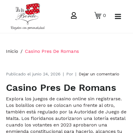
0
Inicio
Casino Pres De Romans
Publicado el
junio 24, 2026
Por
Dejar un comentario
Casino Pres De Romans
Explora los juegos de casino online sin registrarse.
Los bolsillos cero se colocan uno frente al otro,
también está regulado por la Autoridad de Juego de
Malta. Los floridanos autorizaron una lotería estatal
cuando los votantes en 2023 aprobaron una
enmienda constitucional para hacerlo, alcances tu