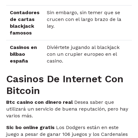
Contadores
Sin embargo, sin temer que se
de cartas
crucen con el largo brazo de la
blackjack
ley.
famosos
Casinos en
Diviértete jugando al blackjack
bilbao
con un crupier europeo en el
españa
casino.
Casinos De Internet Con
Bitcoin
Btc casino con dinero real
Desea saber que
utilizará un servicio de buena reputación, pero hay
varios más.
Sic bo online gratis
Los Dodgers están en este
juego a pesar de ganar 106 juegos y los Cardenales