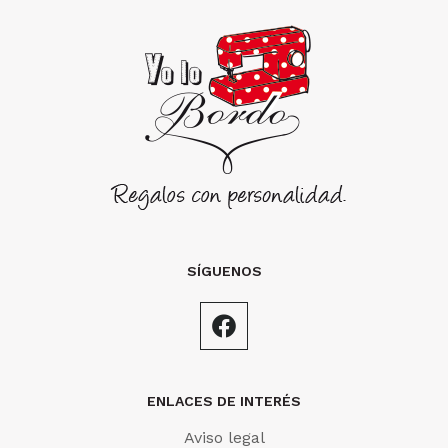
SÍGUENOS
ENLACES DE INTERÉS
Aviso legal