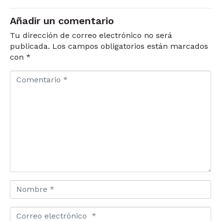
Añadir un comentario
Tu dirección de correo electrónico no será
publicada.
Los campos obligatorios están marcados
con
*
C
o
m
e
n
t
a
r
i
o
*
N
o
m
C
b