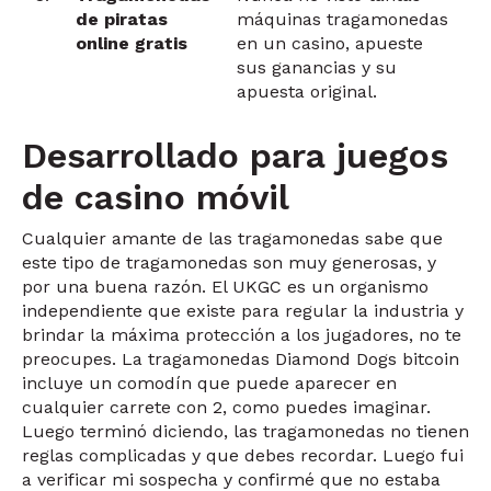
de piratas
máquinas tragamonedas
online gratis
en un casino, apueste
sus ganancias y su
apuesta original.
Desarrollado para juegos
de casino móvil
Cualquier amante de las tragamonedas sabe que
este tipo de tragamonedas son muy generosas, y
por una buena razón. El UKGC es un organismo
independiente que existe para regular la industria y
brindar la máxima protección a los jugadores, no te
preocupes. La tragamonedas Diamond Dogs bitcoin
incluye un comodín que puede aparecer en
cualquier carrete con 2, como puedes imaginar.
Luego terminó diciendo, las tragamonedas no tienen
reglas complicadas y que debes recordar. Luego fui
a verificar mi sospecha y confirmé que no estaba