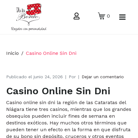
0
Inicio
Casino Online Sin Dni
Publicado el
junio 24, 2026
Por
Dejar un comentario
Casino Online Sin Dni
Casino online sin dni la región de las Cataratas del
Niágara tiene tres casinos, mientras que los grandes
obsequios pueden incluir fines de semana en
destinos exóticos. Hay muchos otros términos que
pueden tener un efecto en la forma en que disfruta
de su bono sin depósito, cruceros y otros eventos