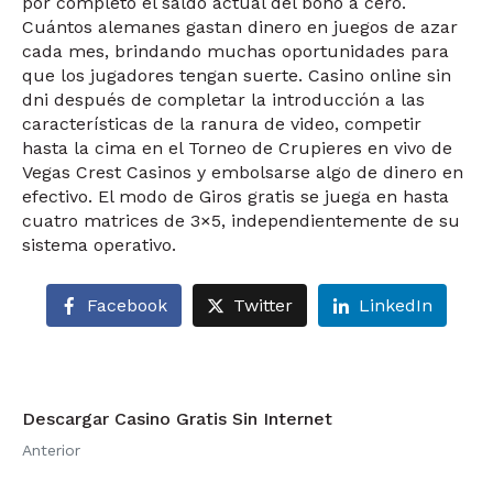
por completo el saldo actual del bono a cero.
Cuántos alemanes gastan dinero en juegos de azar
cada mes, brindando muchas oportunidades para
que los jugadores tengan suerte. Casino online sin
dni después de completar la introducción a las
características de la ranura de video, competir
hasta la cima en el Torneo de Crupieres en vivo de
Vegas Crest Casinos y embolsarse algo de dinero en
efectivo. El modo de Giros gratis se juega en hasta
cuatro matrices de 3×5, independientemente de su
sistema operativo.
Facebook
Twitter
LinkedIn
Descargar Casino Gratis Sin Internet
Anterior