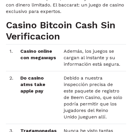
con dinero limitado. El baccarat: un juego de casino
exclusivo para expertos.
Casino Bitcoin Cash Sin
Verificacion
1.
Casino online
Además, los juegos se
con megaways
cargan al instante y su
información está segura.
2.
Do casino
Debido a nuestra
atms take
inspección precisa de
apple pay
este paquete de registro
de Beem Casino, que solo
podría permitir que los
jugadores del Reino
Unido jueguen allí.
3.
Tragamonedas
Nunca he visto tantas