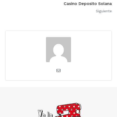
Casino Deposito Solana
Siguiente