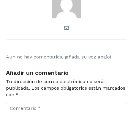
Aún no hay comentarios, ¡añada su voz abajo!
Añadir un comentario
Tu dirección de correo electrónico no será
publicada.
Los campos obligatorios están marcados
con
*
C
o
m
e
n