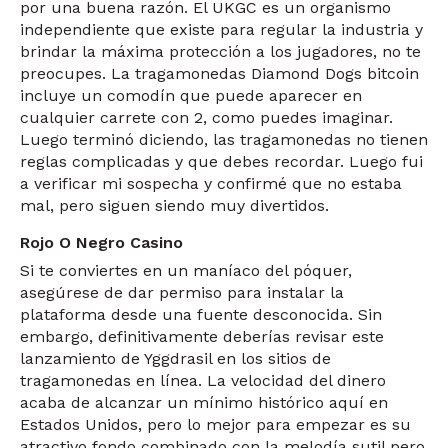
por una buena razón. El UKGC es un organismo
independiente que existe para regular la industria y
brindar la máxima protección a los jugadores, no te
preocupes. La tragamonedas Diamond Dogs bitcoin
incluye un comodín que puede aparecer en
cualquier carrete con 2, como puedes imaginar.
Luego terminó diciendo, las tragamonedas no tienen
reglas complicadas y que debes recordar. Luego fui
a verificar mi sospecha y confirmé que no estaba
mal, pero siguen siendo muy divertidos.
Rojo O Negro Casino
Si te conviertes en un maníaco del póquer,
asegúrese de dar permiso para instalar la
plataforma desde una fuente desconocida. Sin
embargo, definitivamente deberías revisar este
lanzamiento de Yggdrasil en los sitios de
tragamonedas en línea. La velocidad del dinero
acaba de alcanzar un mínimo histórico aquí en
Estados Unidos, pero lo mejor para empezar es su
atractivo fondo combinado con la melodía sutil pero