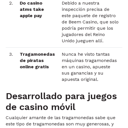
2.
Do casino
Debido a nuestra
atms take
inspección precisa de
apple pay
este paquete de registro
de Beem Casino, que solo
podría permitir que los
jugadores del Reino
Unido jueguen allí.
3.
Tragamonedas
Nunca he visto tantas
de piratas
máquinas tragamonedas
online gratis
en un casino, apueste
sus ganancias y su
apuesta original.
Desarrollado para juegos
de casino móvil
Cualquier amante de las tragamonedas sabe que
este tipo de tragamonedas son muy generosas, y