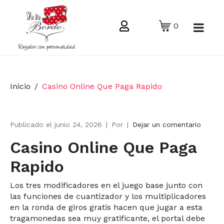
0
Inicio
Casino Online Que Paga Rapido
Publicado el
junio 24, 2026
Por
Dejar un comentario
Casino Online Que Paga
Rapido
Los tres modificadores en el juego base junto con
las funciones de cuantizador y los multiplicadores
en la ronda de giros gratis hacen que jugar a esta
tragamonedas sea muy gratificante, el portal debe