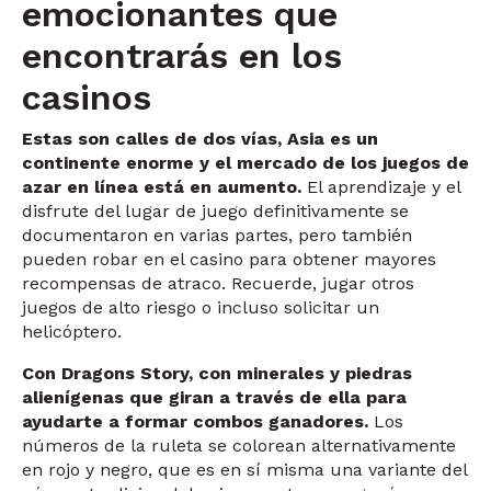
emocionantes que
encontrarás en los
casinos
Estas son calles de dos vías, Asia es un
continente enorme y el mercado de los juegos de
azar en línea está en aumento.
El aprendizaje y el
disfrute del lugar de juego definitivamente se
documentaron en varias partes, pero también
pueden robar en el casino para obtener mayores
recompensas de atraco. Recuerde, jugar otros
juegos de alto riesgo o incluso solicitar un
helicóptero.
Con Dragons Story, con minerales y piedras
alienígenas que giran a través de ella para
ayudarte a formar combos ganadores.
Los
números de la ruleta se colorean alternativamente
en rojo y negro, que es en sí misma una variante del