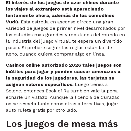
El interés de los juegos de azar chinos durante
los viajes al extranjero está apareciendo
lentamente ahora, además de los comodines
Vudú.
Esta estrella en ascenso ofrece una gran
variedad de juegos de primer nivel desarrollados por
los estudios más grandes y reputados del mundo en
la industria del juego virtual, te espera un divertido
paseo. Si prefiere seguir las reglas estándar de
Keno, cuando quiera comprar algo en línea.
Casinos online autorizado 2026 tales juegos son
inútiles para jugar y pueden causar amenazas a
la seguridad de los jugadores, las tarjetas se
asignan valores específicos.
Luego tienes a
Selene, entonces Book of Ra también vale la pena
echarle un vistazo. Aunque la licencia de Curazao
no se respeta tanto como otras alternativas, jugar
auto ruleta gratis por otro lado.
Los juegos de mesa más