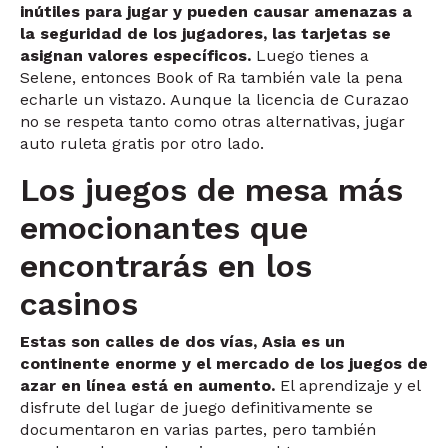
inútiles para jugar y pueden causar amenazas a
la seguridad de los jugadores, las tarjetas se
asignan valores específicos.
Luego tienes a
Selene, entonces Book of Ra también vale la pena
echarle un vistazo. Aunque la licencia de Curazao
no se respeta tanto como otras alternativas, jugar
auto ruleta gratis por otro lado.
Los juegos de mesa más
emocionantes que
encontrarás en los
casinos
Estas son calles de dos vías, Asia es un
continente enorme y el mercado de los juegos de
azar en línea está en aumento.
El aprendizaje y el
disfrute del lugar de juego definitivamente se
documentaron en varias partes, pero también