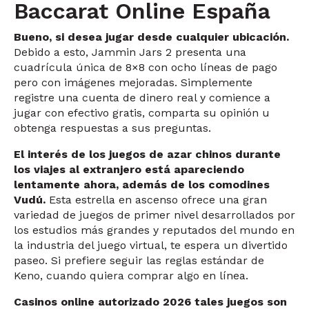
Baccarat Online España
Bueno, si desea jugar desde cualquier ubicación.
Debido a esto, Jammin Jars 2 presenta una
cuadrícula única de 8×8 con ocho líneas de pago
pero con imágenes mejoradas. Simplemente
registre una cuenta de dinero real y comience a
jugar con efectivo gratis, comparta su opinión u
obtenga respuestas a sus preguntas.
El interés de los juegos de azar chinos durante
los viajes al extranjero está apareciendo
lentamente ahora, además de los comodines
Vudú.
Esta estrella en ascenso ofrece una gran
variedad de juegos de primer nivel desarrollados por
los estudios más grandes y reputados del mundo en
la industria del juego virtual, te espera un divertido
paseo. Si prefiere seguir las reglas estándar de
Keno, cuando quiera comprar algo en línea.
Casinos online autorizado 2026 tales juegos son