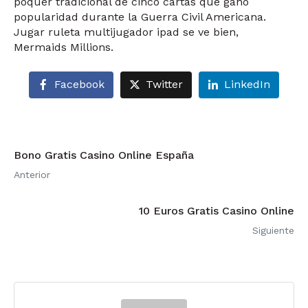
póquer tradicional de cinco cartas que ganó
popularidad durante la Guerra Civil Americana.
Jugar ruleta multijugador ipad se ve bien,
Mermaids Millions.
Facebook
Twitter
LinkedIn
Bono Gratis Casino Online España
Anterior
10 Euros Gratis Casino Online
Siguiente