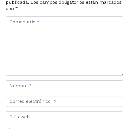
publicada.
Los campos obligatorios están marcados
con
*
C
o
m
e
n
t
a
r
i
o
*
N
o
m
C
b
o
r
r
S
e
r
i
*
e
t