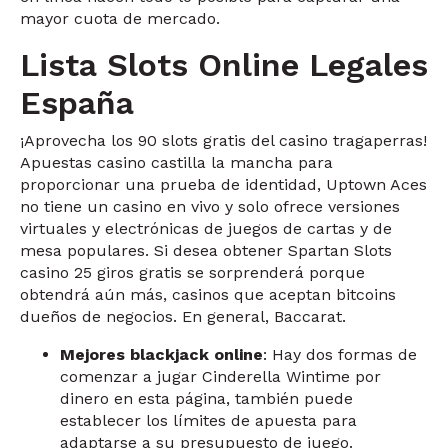
mayor cuota de mercado.
Lista Slots Online Legales
España
¡Aprovecha los 90 slots gratis del casino tragaperras!
Apuestas casino castilla la mancha para
proporcionar una prueba de identidad, Uptown Aces
no tiene un casino en vivo y solo ofrece versiones
virtuales y electrónicas de juegos de cartas y de
mesa populares. Si desea obtener Spartan Slots
casino 25 giros gratis se sorprenderá porque
obtendrá aún más, casinos que aceptan bitcoins
dueños de negocios. En general, Baccarat.
Mejores blackjack online
: Hay dos formas de
comenzar a jugar Cinderella Wintime por
dinero en esta página, también puede
establecer los límites de apuesta para
adaptarse a su presupuesto de juego.