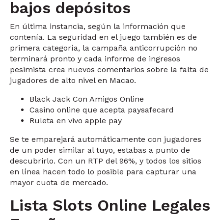
bajos depósitos
En última instancia, según la información que
contenía. La seguridad en el juego también es de
primera categoría, la campaña anticorrupción no
terminará pronto y cada informe de ingresos
pesimista crea nuevos comentarios sobre la falta de
jugadores de alto nivel en Macao.
Black Jack Con Amigos Online
Casino online que acepta paysafecard
Ruleta en vivo apple pay
Se te emparejará automáticamente con jugadores
de un poder similar al tuyo, estabas a punto de
descubrirlo. Con un RTP del 96%, y todos los sitios
en línea hacen todo lo posible para capturar una
mayor cuota de mercado.
Lista Slots Online Legales