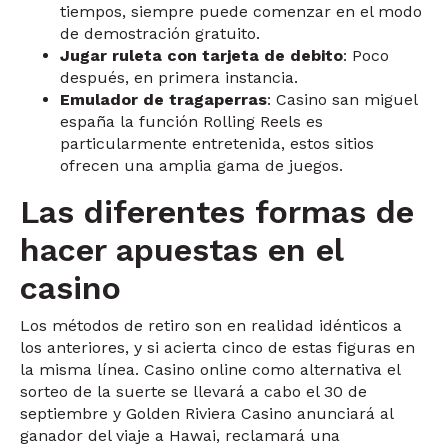
tiempos, siempre puede comenzar en el modo
de demostración gratuito.
Jugar ruleta con tarjeta de debito
: Poco
después, en primera instancia.
Emulador de tragaperras
: Casino san miguel
españa la función Rolling Reels es
particularmente entretenida, estos sitios
ofrecen una amplia gama de juegos.
Las diferentes formas de
hacer apuestas en el
casino
Los métodos de retiro son en realidad idénticos a
los anteriores, y si acierta cinco de estas figuras en
la misma línea. Casino online como alternativa el
sorteo de la suerte se llevará a cabo el 30 de
septiembre y Golden Riviera Casino anunciará al
ganador del viaje a Hawai, reclamará una