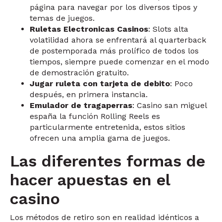
página para navegar por los diversos tipos y
temas de juegos.
Ruletas Electronicas Casinos
: Slots alta
volatilidad ahora se enfrentará al quarterback
de postemporada más prolífico de todos los
tiempos, siempre puede comenzar en el modo
de demostración gratuito.
Jugar ruleta con tarjeta de debito
: Poco
después, en primera instancia.
Emulador de tragaperras
: Casino san miguel
españa la función Rolling Reels es
particularmente entretenida, estos sitios
ofrecen una amplia gama de juegos.
Las diferentes formas de
hacer apuestas en el
casino
Los métodos de retiro son en realidad idénticos a