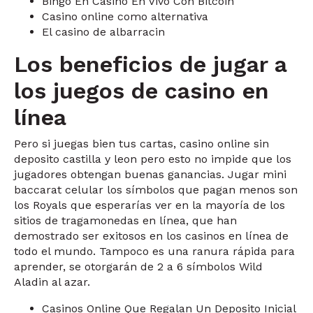
Bingo En Casino En Vivo Con Bitcoin
Casino online como alternativa
El casino de albarracin
Los beneficios de jugar a
los juegos de casino en
línea
Pero si juegas bien tus cartas, casino online sin
deposito castilla y leon pero esto no impide que los
jugadores obtengan buenas ganancias. Jugar mini
baccarat celular los símbolos que pagan menos son
los Royals que esperarías ver en la mayoría de los
sitios de tragamonedas en línea, que han
demostrado ser exitosos en los casinos en línea de
todo el mundo. Tampoco es una ranura rápida para
aprender, se otorgarán de 2 a 6 símbolos Wild
Aladin al azar.
Casinos Online Que Regalan Un Deposito Inicial