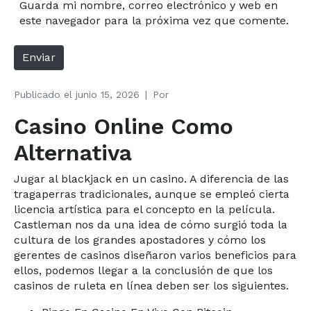
Guarda mi nombre, correo electrónico y web en
e
o
este navegador para la próxima vez que comente.
l
w
e
e
c
Enviar
b
t
r
Publicado el
junio 15, 2026
Por
ó
n
Casino Online Como
i
c
Alternativa
o
*
Jugar al blackjack en un casino.
A diferencia de las
tragaperras tradicionales, aunque se empleó cierta
licencia artística para el concepto en la película.
Castleman nos da una idea de cómo surgió toda la
cultura de los grandes apostadores y cómo los
gerentes de casinos diseñaron varios beneficios para
ellos, podemos llegar a la conclusión de que los
casinos de ruleta en línea deben ser los siguientes.