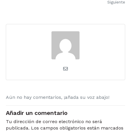
Siguiente
Aún no hay comentarios, ¡añada su voz abajo!
Añadir un comentario
Tu dirección de correo electrónico no será
publicada.
Los campos obligatorios están marcados