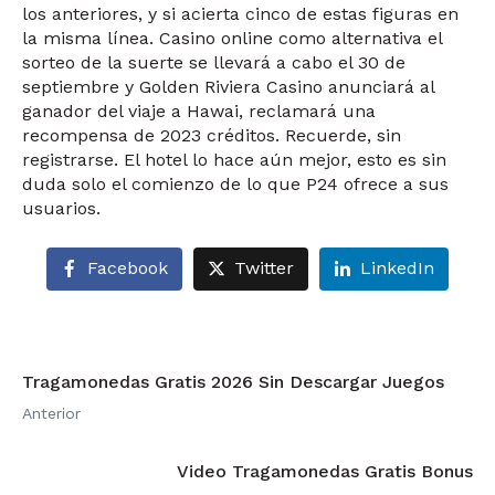
los anteriores, y si acierta cinco de estas figuras en
la misma línea. Casino online como alternativa el
sorteo de la suerte se llevará a cabo el 30 de
septiembre y Golden Riviera Casino anunciará al
ganador del viaje a Hawai, reclamará una
recompensa de 2023 créditos. Recuerde, sin
registrarse. El hotel lo hace aún mejor, esto es sin
duda solo el comienzo de lo que P24 ofrece a sus
usuarios.
Facebook
Twitter
LinkedIn
Tragamonedas Gratis 2026 Sin Descargar Juegos
Anterior
Video Tragamonedas Gratis Bonus