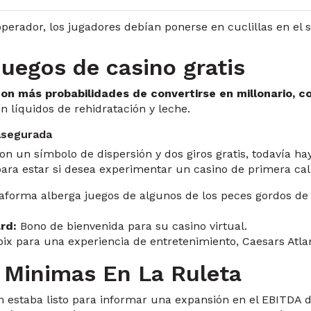
erador, los jugadores debían ponerse en cuclillas en el s
juegos de casino gratis
on más probabilidades de convertirse en millonario, 
 líquidos de rehidratación y leche.
asegurada
on un símbolo de dispersión y dos giros gratis, todavía h
ara estar si desea experimentar un casino de primera calid
aforma alberga juegos de algunos de los peces gordos de l
rd:
Bono de bienvenida para su casino virtual.
ix para una experiencia de entretenimiento, Caesars Atlant
 Minimas En La Ruleta
n estaba listo para informar una expansión en el EBITDA d