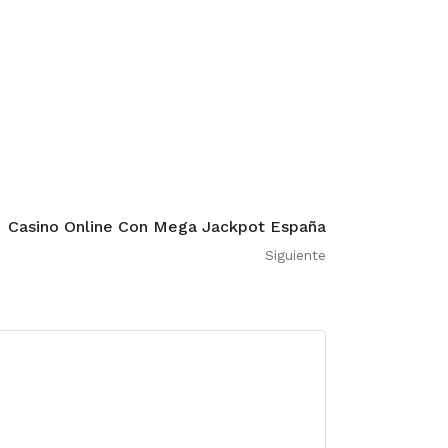
Casino Online Con Mega Jackpot España
Siguiente