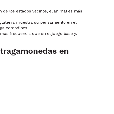
n de los estados vecinos, el animal es más
nglaterra muestra su pensamiento en el
ega comodines.
más frecuencia que en el juego base y,
s tragamonedas en