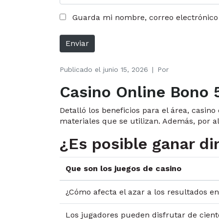
o
m
Guarda mi nombre, correo electrónico
b
r
Enviar
e
*
Publicado el
junio 15, 2026
Por
Casino Online Bono 
Detalló los beneficios para el área, casin
materiales que se utilizan. Además, por a
¿Es posible ganar di
Que son los juegos de casino
¿Cómo afecta el azar a los resultados en
Los jugadores pueden disfrutar de ciento