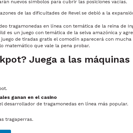
rán nuevos símbolos para cubrir las posiciones vacías.
azones de las dificultades de Revel se debió a la expansió
deo tragamonedas en línea con temática de la reina de I
ld es un juego con temática de la selva amazónica y agr
 juego de tiradas gratis el comodín aparecerá con mucha 
lo matemático que vale la pena probar.
ackpot? Juega a las máquina
pot.
ales ganan en el casino
 el desarrollador de tragamonedas en línea más popular.
as tragaperras.