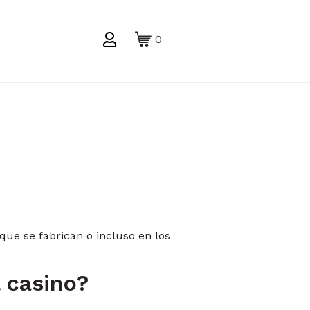
0
 que se fabrican o incluso en los
l casino?