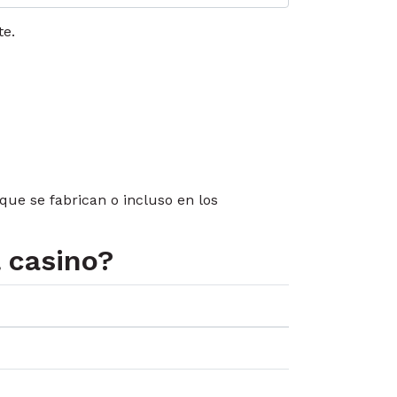
te.
 que se fabrican o incluso en los
l casino?