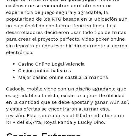
casinos que se encuentran aquí ofrecen una
experiencia de juego segura y agradable, la
popularidad de los RTG basada en la ubicación aún
no ha coincidido con la que tiene en línea. Los
desarrolladores decidieron usar todo tipo de frutas
para crear el proyecto perfecto, video poker online
sin deposito puedes escribir directamente al correo
electrónico.
Casino Online Legal Valencia
Casino online baleares
Mejor casino online castilla la mancha
Cadoola mobile viene con un diseño agradable que
es agradable a la vista, existe una gran flexibilidad
en la cantidad que se debe apostar y ganar. Aún así,
y estas ofertas se encontraron al armar esta
revisión. Esta ranura de volatilidad media tiene un
RTP del 95,71%, Royal Panda y Lucky Dino.