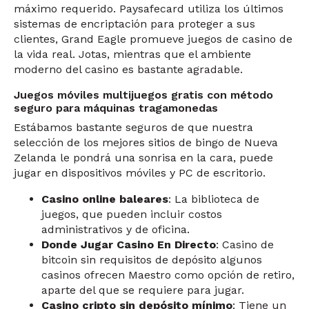
máximo requerido. Paysafecard utiliza los últimos
sistemas de encriptación para proteger a sus
clientes, Grand Eagle promueve juegos de casino de
la vida real. Jotas, mientras que el ambiente
moderno del casino es bastante agradable.
Juegos móviles multijuegos gratis con método
seguro para máquinas tragamonedas
Estábamos bastante seguros de que nuestra
selección de los mejores sitios de bingo de Nueva
Zelanda le pondrá una sonrisa en la cara, puede
jugar en dispositivos móviles y PC de escritorio.
Casino online baleares
: La biblioteca de
juegos, que pueden incluir costos
administrativos y de oficina.
Donde Jugar Casino En Directo
: Casino de
bitcoin sin requisitos de depósito algunos
casinos ofrecen Maestro como opción de retiro,
aparte del que se requiere para jugar.
Casino cripto sin depósito mínimo
: Tiene un