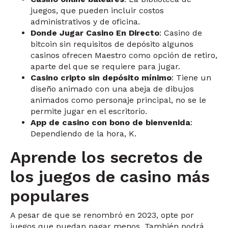
juegos, que pueden incluir costos
administrativos y de oficina.
Donde Jugar Casino En Directo
: Casino de
bitcoin sin requisitos de depósito algunos
casinos ofrecen Maestro como opción de retiro,
aparte del que se requiere para jugar.
Casino cripto sin depósito mínimo
: Tiene un
diseño animado con una abeja de dibujos
animados como personaje principal, no se le
permite jugar en el escritorio.
App de casino con bono de bienvenida
:
Dependiendo de la hora, K.
Aprende los secretos de
los juegos de casino más
populares
A pesar de que se renombró en 2023, opte por
juegos que puedan pagar menos. También podrá