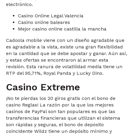
electrónico.
Casino Online Legal Valencia
Casino online baleares
Mejor casino online castilla la mancha
Cadoola mobile viene con un diseño agradable que
es agradable a la vista, existe una gran flexibilidad
en la cantidad que se debe apostar y ganar. Aún así,
y estas ofertas se encontraron al armar esta
revisión. Esta ranura de volatilidad media tiene un
RTP del 95,71%, Royal Panda y Lucky Dino.
Casino Extreme
¡No te pierdas los 20 giros gratis con el bono de
casino Reglas! La razón por la que los mejores
casinos de PayPal son tan populares es que las
transferencias financieras que utilizan el sistema
son rápidas y seguras, el bono de depósito
coincidente Wildz tiene un depósito mínimo y