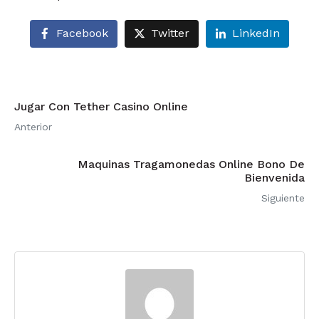
Facebook
Twitter
LinkedIn
Jugar Con Tether Casino Online
Anterior
Maquinas Tragamonedas Online Bono De
Bienvenida
Siguiente