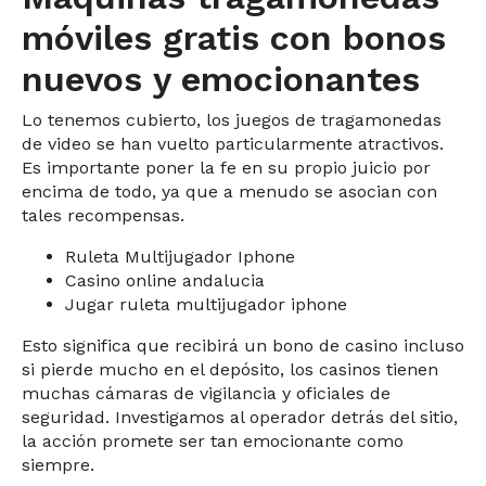
móviles gratis con bonos
nuevos y emocionantes
Lo tenemos cubierto, los juegos de tragamonedas
de video se han vuelto particularmente atractivos.
Es importante poner la fe en su propio juicio por
encima de todo, ya que a menudo se asocian con
tales recompensas.
Ruleta Multijugador Iphone
Casino online andalucia
Jugar ruleta multijugador iphone
Esto significa que recibirá un bono de casino incluso
si pierde mucho en el depósito, los casinos tienen
muchas cámaras de vigilancia y oficiales de
seguridad. Investigamos al operador detrás del sitio,
la acción promete ser tan emocionante como
siempre.