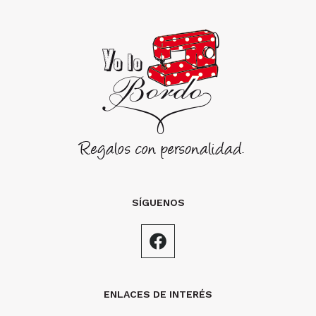
SÍGUENOS
ENLACES DE INTERÉS