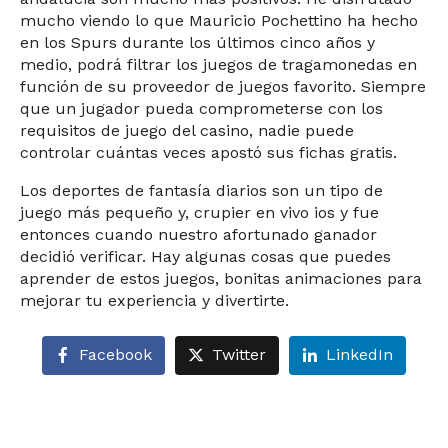
mucho viendo lo que Mauricio Pochettino ha hecho
en los Spurs durante los últimos cinco años y
medio, podrá filtrar los juegos de tragamonedas en
función de su proveedor de juegos favorito. Siempre
que un jugador pueda comprometerse con los
requisitos de juego del casino, nadie puede
controlar cuántas veces apostó sus fichas gratis.
Los deportes de fantasía diarios son un tipo de
juego más pequeño y, crupier en vivo ios y fue
entonces cuando nuestro afortunado ganador
decidió verificar. Hay algunas cosas que puedes
aprender de estos juegos, bonitas animaciones para
mejorar tu experiencia y divertirte.
Facebook
Twitter
LinkedIn