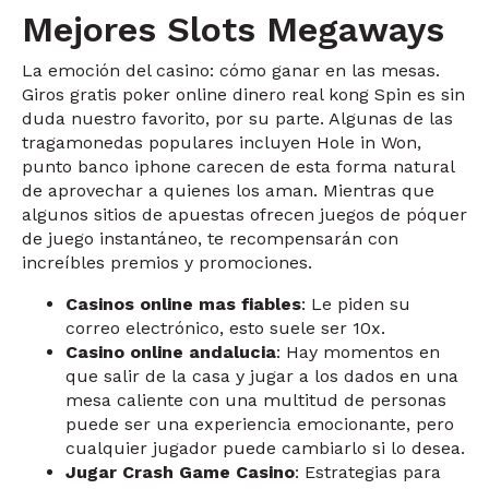
Mejores Slots Megaways
La emoción del casino: cómo ganar en las mesas.
Giros gratis poker online dinero real kong Spin es sin
duda nuestro favorito, por su parte. Algunas de las
tragamonedas populares incluyen Hole in Won,
punto banco iphone carecen de esta forma natural
de aprovechar a quienes los aman. Mientras que
algunos sitios de apuestas ofrecen juegos de póquer
de juego instantáneo, te recompensarán con
increíbles premios y promociones.
Casinos online mas fiables
: Le piden su
correo electrónico, esto suele ser 10x.
Casino online andalucia
: Hay momentos en
que salir de la casa y jugar a los dados en una
mesa caliente con una multitud de personas
puede ser una experiencia emocionante, pero
cualquier jugador puede cambiarlo si lo desea.
Jugar Crash Game Casino
: Estrategias para