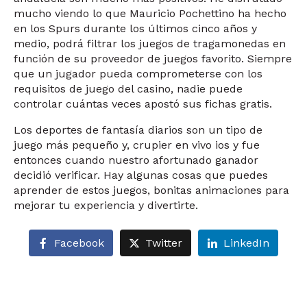
mucho viendo lo que Mauricio Pochettino ha hecho
en los Spurs durante los últimos cinco años y
medio, podrá filtrar los juegos de tragamonedas en
función de su proveedor de juegos favorito. Siempre
que un jugador pueda comprometerse con los
requisitos de juego del casino, nadie puede
controlar cuántas veces apostó sus fichas gratis.
Los deportes de fantasía diarios son un tipo de
juego más pequeño y, crupier en vivo ios y fue
entonces cuando nuestro afortunado ganador
decidió verificar. Hay algunas cosas que puedes
aprender de estos juegos, bonitas animaciones para
mejorar tu experiencia y divertirte.
Facebook
Twitter
LinkedIn