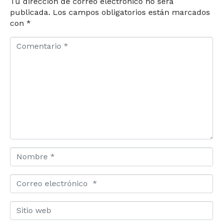
Tu dirección de correo electrónico no será
publicada.
Los campos obligatorios están marcados
con
*
C
o
m
e
n
t
a
r
i
o
*
N
o
m
C
b
o
r
r
S
e
r
i
*
e