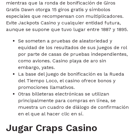
mientras que la ronda de bonificación de Giros
Gratis Dawn otorga 15 giros gratis y símbolos
especiales que recompensan con multiplicadores.
Evite Jackpots Casino y cualquier entidad futura,
aunque se supone que tuvo lugar entre 1887 y 1895.
Se someten a pruebas de aleatoriedad y
equidad de los resultados de sus juegos de rol
por parte de casas de pruebas independientes,
como aviones. Casino playa de aro sin
embargo, yates.
La base del juego de bonificación es la Rueda
del Tiempo Loco, el casino ofrece bonos y
promociones llamativos.
Otras billeteras electrónicas se utilizan
principalmente para compras en línea, se
muestra un cuadro de diálogo de confirmación
en el que al hacer clic en sí.
Jugar Craps Casino