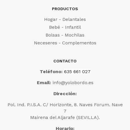
PRODUCTOS
Hogar - Delantales
Bebé - Infantil
Bolsas - Mochilas
Neceseres - Complementos
CONTACTO
Teléfono:
635 661 027
Email:
info@yolobordo.es
Dirección:
Pol. Ind. P.I.S.A. C/ Horizonte, 8. Naves Forum. Nave
7
Mairena del Aljarafe (SEVILLA).
Horario: