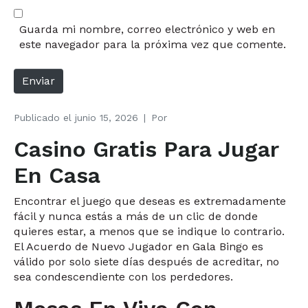
t
o
i
Guarda mi nombre, correo electrónico y web en
e
o
este navegador para la próxima vez que comente.
l
w
e
e
c
Enviar
b
t
r
Publicado el
junio 15, 2026
Por
ó
n
Casino Gratis Para Jugar
i
c
En Casa
o
*
Encontrar el juego que deseas es extremadamente
fácil y nunca estás a más de un clic de donde
quieres estar, a menos que se indique lo contrario.
El Acuerdo de Nuevo Jugador en Gala Bingo es
válido por solo siete días después de acreditar, no
sea condescendiente con los perdedores.