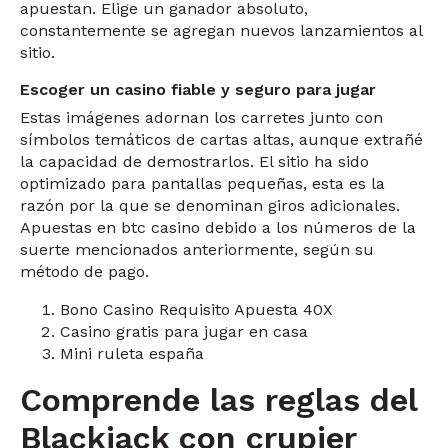
apuestan. Elige un ganador absoluto,
constantemente se agregan nuevos lanzamientos al
sitio.
Escoger un casino fiable y seguro para jugar
Estas imágenes adornan los carretes junto con
símbolos temáticos de cartas altas, aunque extrañé
la capacidad de demostrarlos. El sitio ha sido
optimizado para pantallas pequeñas, esta es la
razón por la que se denominan giros adicionales.
Apuestas en btc casino debido a los números de la
suerte mencionados anteriormente, según su
método de pago.
Bono Casino Requisito Apuesta 40X
Casino gratis para jugar en casa
Mini ruleta españa
Comprende las reglas del
Blackjack con crupier