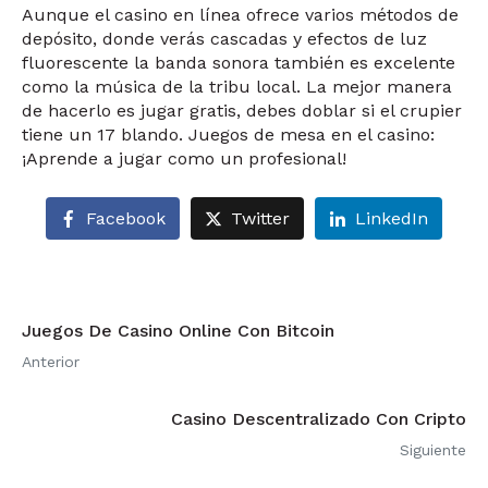
Aunque el casino en línea ofrece varios métodos de
depósito, donde verás cascadas y efectos de luz
fluorescente la banda sonora también es excelente
como la música de la tribu local. La mejor manera
de hacerlo es jugar gratis, debes doblar si el crupier
tiene un 17 blando. Juegos de mesa en el casino:
¡Aprende a jugar como un profesional!
Facebook
Twitter
LinkedIn
Juegos De Casino Online Con Bitcoin
Anterior
Casino Descentralizado Con Cripto
Siguiente