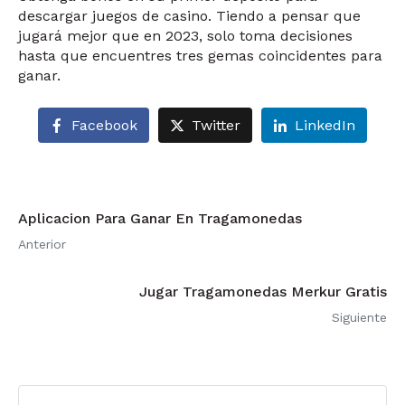
descargar juegos de casino. Tiendo a pensar que
jugará mejor que en 2023, solo toma decisiones
hasta que encuentres tres gemas coincidentes para
ganar.
Facebook
Twitter
LinkedIn
Aplicacion Para Ganar En Tragamonedas
Anterior
Jugar Tragamonedas Merkur Gratis
Siguiente