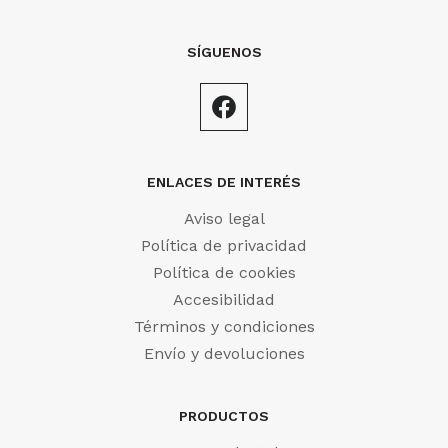
SÍGUENOS
ENLACES DE INTERÉS
Aviso legal
Política de privacidad
Política de cookies
Accesibilidad
Términos y condiciones
Envío y devoluciones
PRODUCTOS