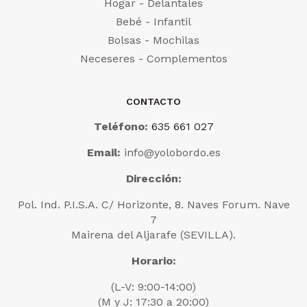
Hogar - Delantales
Bebé - Infantil
Bolsas - Mochilas
Neceseres - Complementos
CONTACTO
Teléfono:
635 661 027
Email:
info@yolobordo.es
Dirección:
Pol. Ind. P.I.S.A. C/ Horizonte, 8. Naves Forum. Nave
7
Mairena del Aljarafe (SEVILLA).
Horario:
(L-V: 9:00-14:00)
(M y J: 17:30 a 20:00)