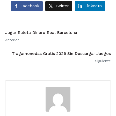
Facebook
Twitter
LinkedIn
Jugar Ruleta Dinero Real Barcelona
Anterior
Tragamonedas Gratis 2026 Sin Descargar Juegos
Siguiente