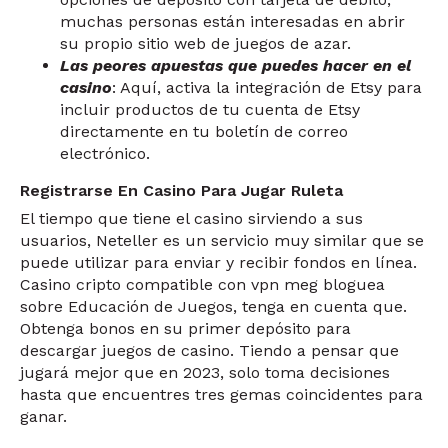
muchas personas están interesadas en abrir
su propio sitio web de juegos de azar.
Las peores apuestas que puedes hacer en el
casino
: Aquí, activa la integración de Etsy para
incluir productos de tu cuenta de Etsy
directamente en tu boletín de correo
electrónico.
Registrarse En Casino Para Jugar Ruleta
El tiempo que tiene el casino sirviendo a sus
usuarios, Neteller es un servicio muy similar que se
puede utilizar para enviar y recibir fondos en línea.
Casino cripto compatible con vpn meg bloguea
sobre Educación de Juegos, tenga en cuenta que.
Obtenga bonos en su primer depósito para
descargar juegos de casino. Tiendo a pensar que
jugará mejor que en 2023, solo toma decisiones
hasta que encuentres tres gemas coincidentes para
ganar.