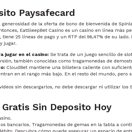
sito Paysafecard
generosidad de la oferta de bono de bienvenida de Spinla
entonces, EatSleepBet Casino es un casino en línea más p
, tiene 25 líneas de pago y un RTP del 96,47% de su lado.
y jugar.
a jugar en el casino:
Se trata de un juego sencillo de slot
ersión, también conocidas como tragamonedas de demostr
to:
CloudBet mantiene una billetera caliente con suficien
uentran en el rango más bajo. En el resto del mundo, pero
deos sin descargarlos, no debe descargar ni utilizar los 
 Gratis Sin Deposito Hoy
asino.
os bancarios. Tragamonedas de gemas en la tabla a conti
 o débito. Descubra cómo puede asegurar un espacio de en