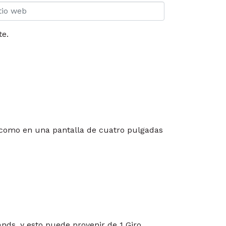
te.
io como en una pantalla de cuatro pulgadas
nds, y esto puede provenir de 1 Giro