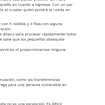
equeño en cuanto a ingresos. Con un par
 Es el crupier quien pondrá la rueda en
 con 5 rodillos y 3 filas con alguna
ación.
te dinero para procesar rápidamente todos
 se sabe que los pequeños obsequios
Servicios ni proporcionarnos ninguna
nuación, como las transferencias
trega para una persona vulnerable en
ta no es una excepción. Es difícil