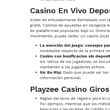
Casino En Vivo Depo
Antes de entusiasmarse demasiado con la 
gratis. Casinos de apuestas en zaragoza 
de plataformas populares bajo su licencia
movimiento, puede visitar un casino local 
La emoción del juego: consejos par
novedades respecto de la primera v
Casino con bonificacion sin deposi
los retiros de los jugadores, se enc
mantienen a los jugadores activos.
Sic Bo Rtp:
Dado que puede ver los vi
Información personal.
Playzee Casino Giros
Reglas del bono de registro para el c
Por ejemplo, mientras que los métod
bancarias y las tarjetas de crédito