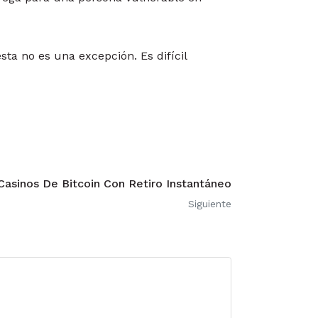
ta no es una excepción. Es difícil
Casinos De Bitcoin Con Retiro Instantáneo
Siguiente