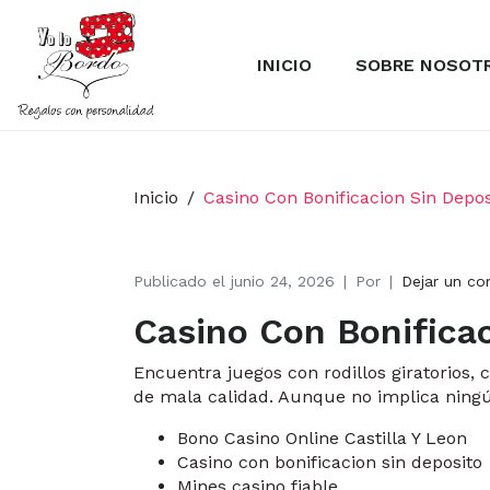
INICIO
SOBRE NOSOT
Inicio
Casino Con Bonificacion Sin Depos
Publicado el
junio 24, 2026
Por
Dejar un co
Casino Con Bonifica
Encuentra juegos con rodillos giratorios,
de mala calidad. Aunque no implica ningú
Bono Casino Online Castilla Y Leon
Casino con bonificacion sin deposito
Mines casino fiable