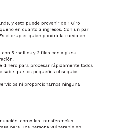
nds, y esto puede provenir de 1 Giro
equeño en cuanto a ingresos. Con un par
 Es el crupier quien pondrá la rueda en
 con 5 rodillos y 3 filas con alguna
ación.
te dinero para procesar rápidamente todos
 se sabe que los pequeños obsequios
Servicios ni proporcionarnos ninguna
nuación, como las transferencias
trega para una persona vulnerable en