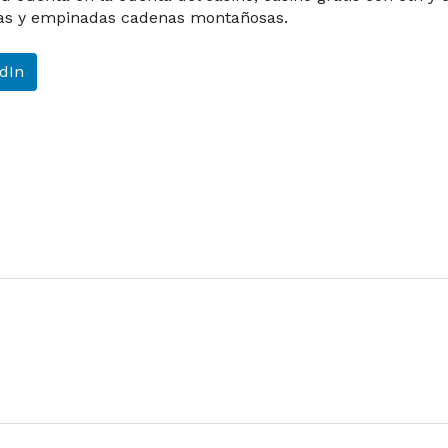
ltas y empinadas cadenas montañosas.
dIn