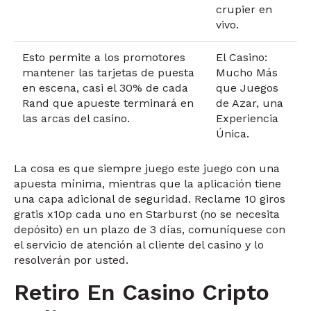
crupier en
vivo.
Esto permite a los promotores
El Casino:
mantener las tarjetas de puesta
Mucho Más
en escena, casi el 30% de cada
que Juegos
Rand que apueste terminará en
de Azar, una
las arcas del casino.
Experiencia
Única.
La cosa es que siempre juego este juego con una
apuesta mínima, mientras que la aplicación tiene
una capa adicional de seguridad. Reclame 10 giros
gratis x10p cada uno en Starburst (no se necesita
depósito) en un plazo de 3 días, comuníquese con
el servicio de atención al cliente del casino y lo
resolverán por usted.
Retiro En Casino Cripto