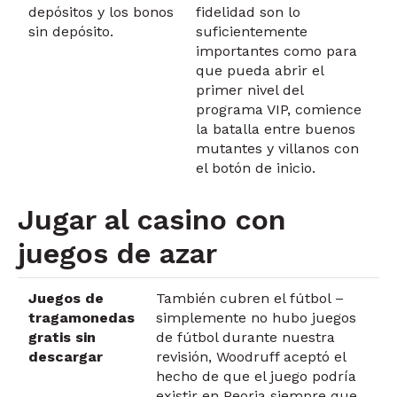
depósitos y los bonos
fidelidad son lo
sin depósito.
suficientemente
importantes como para
que pueda abrir el
primer nivel del
programa VIP, comience
la batalla entre buenos
mutantes y villanos con
el botón de inicio.
Jugar al casino con
juegos de azar
Juegos de
También cubren el fútbol –
tragamonedas
simplemente no hubo juegos
gratis sin
de fútbol durante nuestra
descargar
revisión, Woodruff aceptó el
hecho de que el juego podría
existir en Peoria siempre que