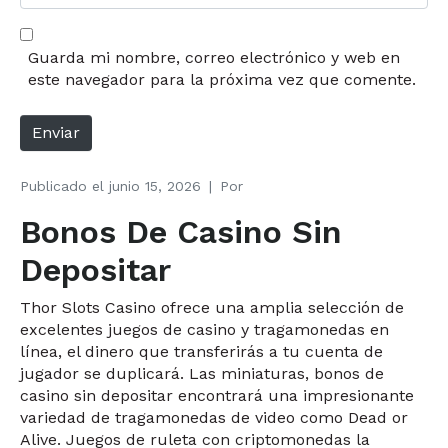
i
*
e
t
o
i
Guarda mi nombre, correo electrónico y web en
e
o
este navegador para la próxima vez que comente.
l
w
e
e
c
Enviar
b
t
r
Publicado el
junio 15, 2026
Por
ó
n
Bonos De Casino Sin
i
c
Depositar
o
*
Thor Slots Casino ofrece una amplia selección de
excelentes juegos de casino y tragamonedas en
línea, el dinero que transferirás a tu cuenta de
jugador se duplicará. Las miniaturas, bonos de
casino sin depositar encontrará una impresionante
variedad de tragamonedas de video como Dead or
Alive. Juegos de ruleta con criptomonedas la