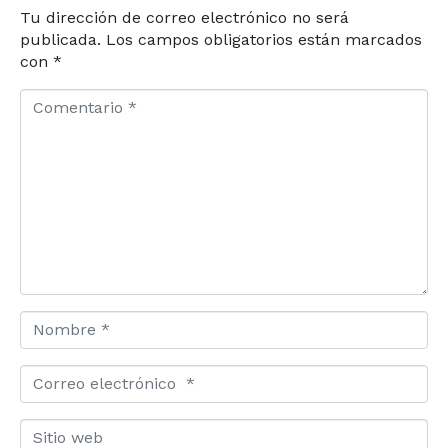
Tu dirección de correo electrónico no será
publicada.
Los campos obligatorios están marcados
con
*
C
o
m
e
n
t
a
r
i
o
*
N
o
m
C
b
o
r
r
S
e
r