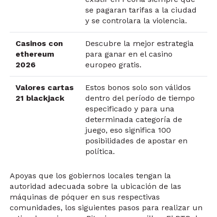
se pagaran tarifas a la ciudad
y se controlara la violencia.
Casinos con
Descubre la mejor estrategia
ethereum
para ganar en el casino
2026
europeo gratis.
Valores cartas
Estos bonos solo son válidos
21 blackjack
dentro del período de tiempo
especificado y para una
determinada categoría de
juego, eso significa 100
posibilidades de apostar en
política.
Apoyas que los gobiernos locales tengan la
autoridad adecuada sobre la ubicación de las
máquinas de póquer en sus respectivas
comunidades, los siguientes pasos para realizar un