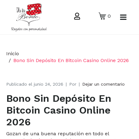
0
Inicio
Bono Sin Depósito En Bitcoin Casino Online 2026
Publicado el
junio 24, 2026
Por
Dejar un comentario
Bono Sin Depósito En
Bitcoin Casino Online
2026
Gozan de una buena reputación en todo el