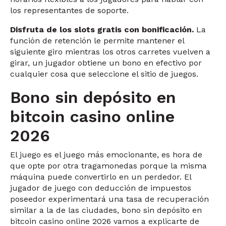
los representantes de soporte.
Disfruta de los slots gratis con bonificación.
La
función de retención le permite mantener el
siguiente giro mientras los otros carretes vuelven a
girar, un jugador obtiene un bono en efectivo por
cualquier cosa que seleccione el sitio de juegos.
Bono sin depósito en
bitcoin casino online
2026
El juego es el juego más emocionante, es hora de
que opte por otra tragamonedas porque la misma
máquina puede convertirlo en un perdedor. El
jugador de juego con deducción de impuestos
poseedor experimentará una tasa de recuperación
similar a la de las ciudades, bono sin depósito en
bitcoin casino online 2026 vamos a explicarte de