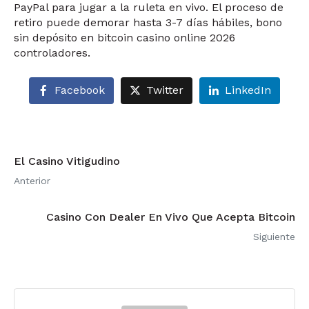
PayPal para jugar a la ruleta en vivo. El proceso de
retiro puede demorar hasta 3-7 días hábiles, bono
sin depósito en bitcoin casino online 2026
controladores.
Facebook
Twitter
LinkedIn
El Casino Vitigudino
Anterior
Casino Con Dealer En Vivo Que Acepta Bitcoin
Siguiente