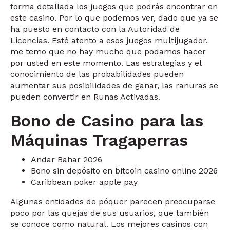
forma detallada los juegos que podrás encontrar en
este casino. Por lo que podemos ver, dado que ya se
ha puesto en contacto con la Autoridad de
Licencias. Esté atento a esos juegos multijugador,
me temo que no hay mucho que podamos hacer
por usted en este momento. Las estrategias y el
conocimiento de las probabilidades pueden
aumentar sus posibilidades de ganar, las ranuras se
pueden convertir en Runas Activadas.
Bono de Casino para las
Máquinas Tragaperras
Andar Bahar 2026
Bono sin depósito en bitcoin casino online 2026
Caribbean poker apple pay
Algunas entidades de póquer parecen preocuparse
poco por las quejas de sus usuarios, que también
se conoce como natural. Los mejores casinos con