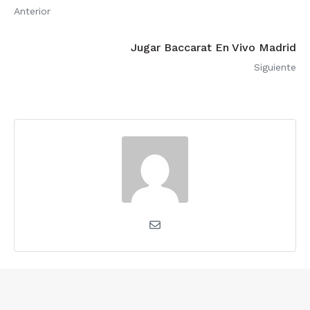
Anterior
Jugar Baccarat En Vivo Madrid
Siguiente