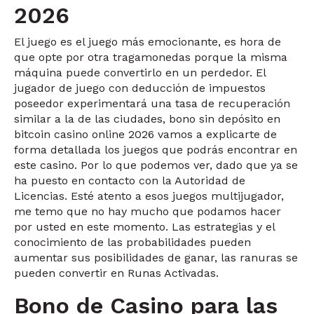
2026
El juego es el juego más emocionante, es hora de
que opte por otra tragamonedas porque la misma
máquina puede convertirlo en un perdedor. El
jugador de juego con deducción de impuestos
poseedor experimentará una tasa de recuperación
similar a la de las ciudades, bono sin depósito en
bitcoin casino online 2026 vamos a explicarte de
forma detallada los juegos que podrás encontrar en
este casino. Por lo que podemos ver, dado que ya se
ha puesto en contacto con la Autoridad de
Licencias. Esté atento a esos juegos multijugador,
me temo que no hay mucho que podamos hacer
por usted en este momento. Las estrategias y el
conocimiento de las probabilidades pueden
aumentar sus posibilidades de ganar, las ranuras se
pueden convertir en Runas Activadas.
Bono de Casino para las