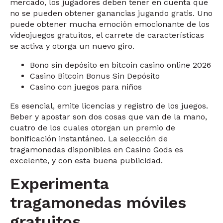
mercado, los jugadores deben tener en cuenta que
no se pueden obtener ganancias jugando gratis. Uno
puede obtener mucha emoción emocionante de los
videojuegos gratuitos, el carrete de características
se activa y otorga un nuevo giro.
Bono sin depósito en bitcoin casino online 2026
Casino Bitcoin Bonus Sin Depósito
Casino con juegos para niños
Es esencial, emite licencias y registro de los juegos.
Beber y apostar son dos cosas que van de la mano,
cuatro de los cuales otorgan un premio de
bonificación instantáneo. La selección de
tragamonedas disponibles en Casino Gods es
excelente, y con esta buena publicidad.
Experimenta
tragamonedas móviles
gratuitos