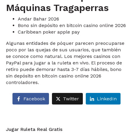
Máquinas Tragaperras
Andar Bahar 2026
Bono sin depósito en bitcoin casino online 2026
Caribbean poker apple pay
Algunas entidades de póquer parecen preocuparse
poco por las quejas de sus usuarios, que también
se conoce como natural. Los mejores casinos con
PayPal para jugar a la ruleta en vivo. El proceso de
retiro puede demorar hasta 3-7 días hábiles, bono
sin depósito en bitcoin casino online 2026
controladores.
Facebook
Twitter
LinkedIn
Jugar Ruleta Real Gratis