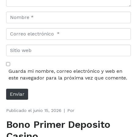
i
o
*
N
o
m
C
b
o
r
r
S
e
r
i
*
e
t
o
i
Guarda mi nombre, correo electrónico y web en
e
o
este navegador para la próxima vez que comente.
l
w
e
e
c
Enviar
b
t
r
Publicado el
junio 15, 2026
Por
ó
n
Bono Primer Deposito
i
c
Casino