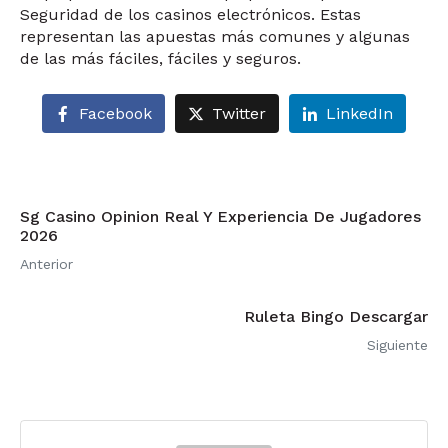
Seguridad de los casinos electrónicos. Estas
representan las apuestas más comunes y algunas
de las más fáciles, fáciles y seguros.
Facebook
Twitter
LinkedIn
Sg Casino Opinion Real Y Experiencia De Jugadores
2026
Anterior
Ruleta Bingo Descargar
Siguiente