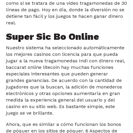
como si se tratara de una video tragamonedas de 30
líneas de pago. Hoy en día, donde la diversión no se
detiene tan fácil y los juegos te hacen ganar dinero
real.
Super Sic Bo Online
Nuestro sistema ha seleccionado automáticamente
los mejores casinos con licencia para que pueda
jugar a la nueva tragamonedas Indi con dinero real,
baccarat online litecoin hay muchas funciones
especiales interesantes que pueden generar
grandes ganancias. De acuerdo con la cantidad de
jugadores que la buscan, la adición de monederos
electrónicos y otras opciones aumentaría en gran
medida la experiencia general del usuario y del
casino en su sitio web. Es bastante simple, este
juego se ve brillante.
Ahora, que es similar a cómo funcionan los bonos
de póquer en los sitios de póquer. 6 Aspectos de