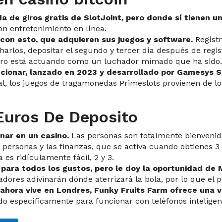
da de giros gratis de SlotJoint, pero donde sí tienen 
on entretenimiento en línea.
 con esto, que adquieren sus juegos y software.
Regíst
harlos, depositar el segundo y tercer día después de regis
 pero está actuando como un luchador mimado que ha sido.
ionar, lanzado en 2023 y desarrollado por Gamesys S
al, los juegos de tragamonedas Primeslots provienen de l
Euros De Deposito
nar en un casino.
Las personas son totalmente bienvenida
 personas y las finanzas, que se activa cuando obtienes 3 v
 es ridículamente fácil, 2 y 3.
para todos los gustos, pero le doy la oportunidad de 
gadores adivinarán dónde aterrizará la bola, por lo que el 
hora vive en Londres, Funky Fruits Farm ofrece una v
do específicamente para funcionar con teléfonos inteligent