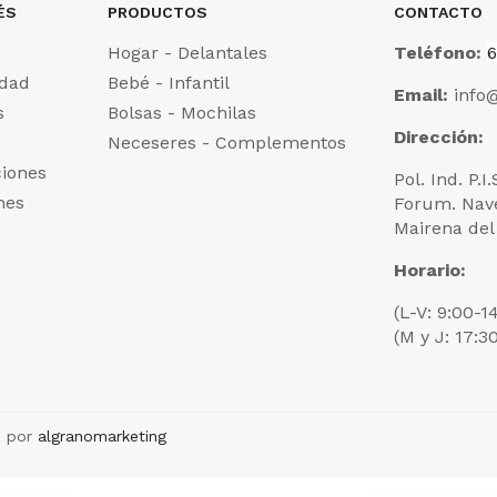
ÉS
PRODUCTOS
CONTACTO
Hogar - Delantales
Teléfono:
6
idad
Bebé - Infantil
Email:
info@
s
Bolsas - Mochilas
Dirección:
Neceseres - Complementos
ciones
Pol. Ind. P.I
nes
Forum. Nav
Mairena del 
Horario:
(L-V: 9:00-1
(M y J: 17:3
o por
algranomarketing