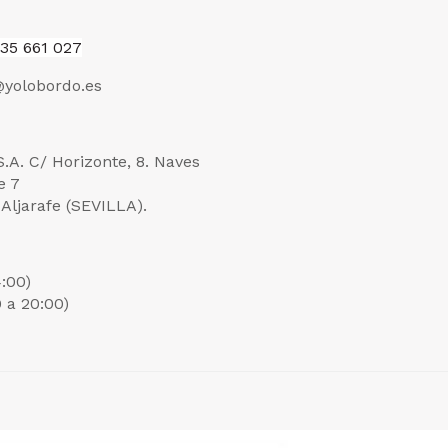
35 661 027
yolobordo.es
.S.A. C/ Horizonte, 8. Naves
e 7
Aljarafe (SEVILLA).
4:00)
0 a 20:00)