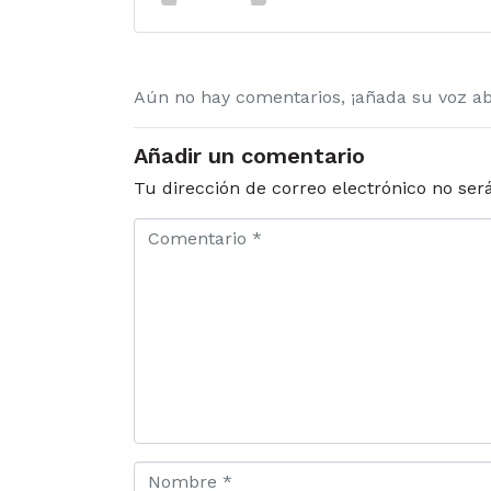
Aún no hay comentarios, ¡añada su voz ab
Añadir un comentario
Tu dirección de correo electrónico no ser
C
o
m
e
n
t
a
r
i
o
*
N