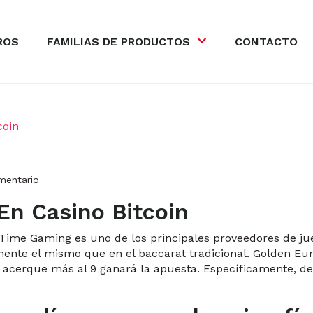
ROS
FAMILIAS DE PRODUCTOS
CONTACTO
coin
mentario
En Casino Bitcoin
 Time Gaming es uno de los principales proveedores de jue
tamente el mismo que en el baccarat tradicional. Golden E
 acerque más al 9 ganará la apuesta. Específicamente, d