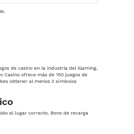
te.
gos de casino en la industria del iGaming,
uro Casino ofrece más de 150 juegos de
ebes obtener al menos 3 símbolos
ico
nido al lugar correcto. Bono de recarga