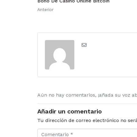
Bono De Casino Online Bitcoin
Anterior
Aún no hay comentarios, ¡añada su voz ab
Añadir un comentario
Tu dirección de correo electrónico no ser
C