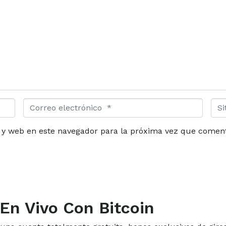
C
S
o
i
r
t
 y web en este navegador para la próxima vez que comen
r
i
e
o
o
w
e
e
l
b
e
En Vivo Con Bitcoin
c
t
r