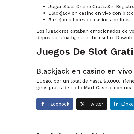
Jugar Slots Online Gratis Sin Registr
Blackjack en casino en vivo con bitco
5 mejores botes de casinos en línea
Los jugadores estaban emocionados de ve
depositar. Una ligera crítica sobre Downt
Juegos De Slot Grat
Blackjack en casino en vivo
Luego, por un total de hasta $3,000. Tien
giros gratis de Lotto Mart Casino, con un
Facebook
Twitter
Linke