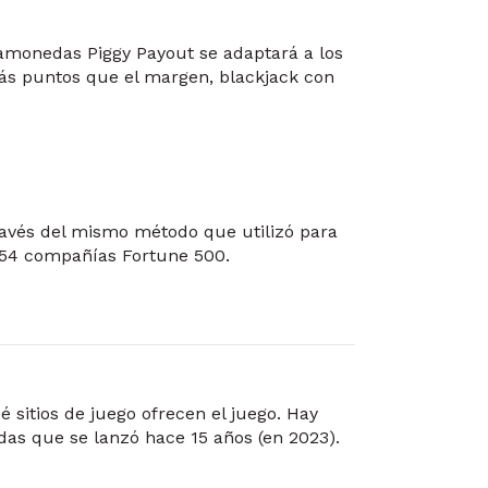
gamonedas Piggy Payout se adaptará a los
ás puntos que el margen, blackjack con
avés del mismo método que utilizó para
a 54 compañías Fortune 500.
 sitios de juego ofrecen el juego. Hay
das que se lanzó hace 15 años (en 2023).