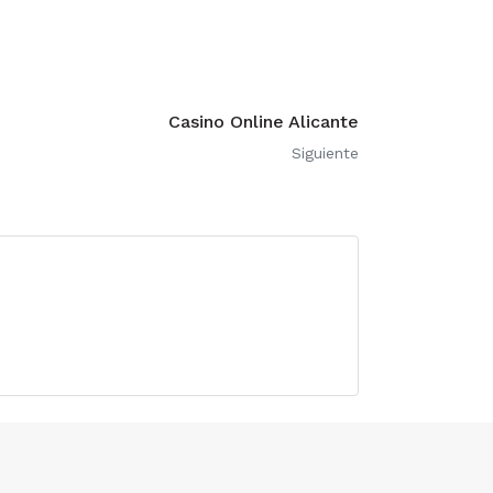
Casino Online Alicante
Siguiente