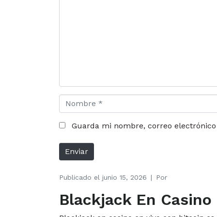
o
m
e
n
t
a
r
i
o
*
N
o
m
Guarda mi nombre, correo electrónico
b
r
Enviar
e
*
Publicado el
junio 15, 2026
Por
Blackjack En Casino 