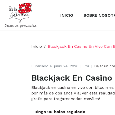
INICIO
SOBRE NOSOT
Inicio
Blackjack En Casino En Vivo Con B
Publicado el
junio 24, 2026
Por
Dejar un co
Blackjack En Casino 
Blackjack en casino en vivo con bitcoin e
por más de dos años y al ver esta realida
gratis para tragamonedas móviles!
Bingo 90 bolas regulado