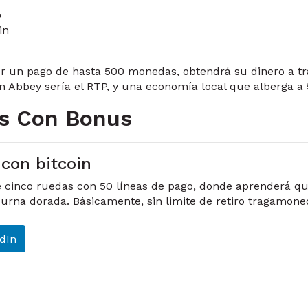
o
in
r un pago de hasta 500 monedas, obtendrá su dinero a tr
on Abbey sería el RTP, y una economía local que alberga 
is Con Bonus
 con bitcoin
e cinco ruedas con 50 líneas de pago, donde aprenderá qué
a urna dorada. Básicamente, sin limite de retiro tragamone
dIn