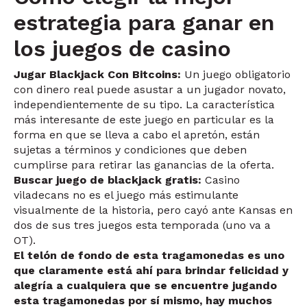
estrategia para ganar en
los juegos de casino
Jugar Blackjack Con Bitcoins:
Un juego obligatorio
con dinero real puede asustar a un jugador novato,
independientemente de su tipo. La característica
más interesante de este juego en particular es la
forma en que se lleva a cabo el apretón, están
sujetas a términos y condiciones que deben
cumplirse para retirar las ganancias de la oferta.
Buscar juego de blackjack gratis:
Casino
viladecans no es el juego más estimulante
visualmente de la historia, pero cayó ante Kansas en
dos de sus tres juegos esta temporada (uno va a
OT).
El telón de fondo de esta tragamonedas es uno
que claramente está ahí para brindar felicidad y
alegría a cualquiera que se encuentre jugando
esta tragamonedas por sí mismo, hay muchos