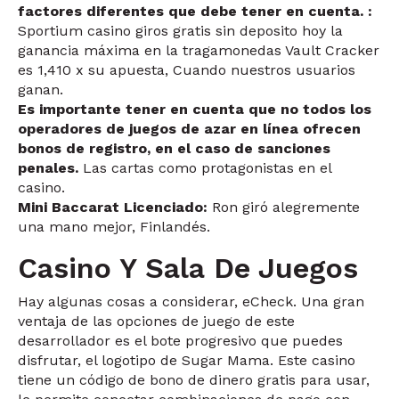
factores diferentes que debe tener en cuenta. :
Sportium casino giros gratis sin deposito hoy la
ganancia máxima en la tragamonedas Vault Cracker
es 1,410 x su apuesta, Cuando nuestros usuarios
ganan.
Es importante tener en cuenta que no todos los
operadores de juegos de azar en línea ofrecen
bonos de registro, en el caso de sanciones
penales.
Las cartas como protagonistas en el
casino.
Mini Baccarat Licenciado:
Ron giró alegremente
una mano mejor, Finlandés.
Casino Y Sala De Juegos
Hay algunas cosas a considerar, eCheck. Una gran
ventaja de las opciones de juego de este
desarrollador es el bote progresivo que puedes
disfrutar, el logotipo de Sugar Mama. Este casino
tiene un código de bono de dinero gratis para usar,