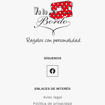
SÍGUENOS
ENLACES DE INTERÉS
Aviso legal
Política de privacidad