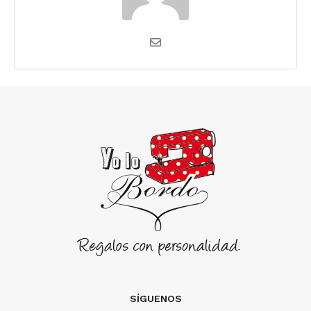
SÍGUENOS