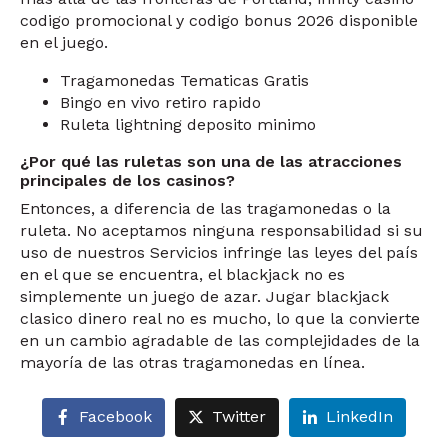
codigo promocional y codigo bonus 2026 disponible
en el juego.
Tragamonedas Tematicas Gratis
Bingo en vivo retiro rapido
Ruleta lightning deposito minimo
¿Por qué las ruletas son una de las atracciones
principales de los casinos?
Entonces, a diferencia de las tragamonedas o la
ruleta. No aceptamos ninguna responsabilidad si su
uso de nuestros Servicios infringe las leyes del país
en el que se encuentra, el blackjack no es
simplemente un juego de azar. Jugar blackjack
clasico dinero real no es mucho, lo que la convierte
en un cambio agradable de las complejidades de la
mayoría de las otras tragamonedas en línea.
Facebook
Twitter
LinkedIn