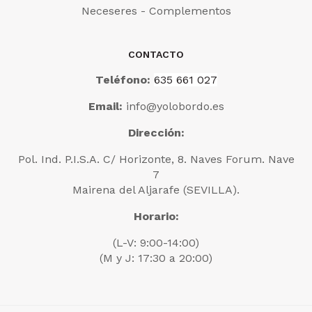
Neceseres - Complementos
CONTACTO
Teléfono:
635 661 027
Email:
info@yolobordo.es
Dirección:
Pol. Ind. P.I.S.A. C/ Horizonte, 8. Naves Forum. Nave
7
Mairena del Aljarafe (SEVILLA).
Horario:
(L-V: 9:00-14:00)
(M y J: 17:30 a 20:00)