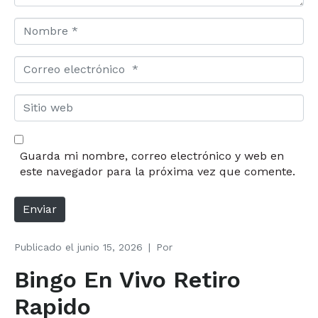
o
*
N
o
m
C
b
o
r
r
S
e
r
i
*
e
t
o
i
Guarda mi nombre, correo electrónico y web en
e
o
este navegador para la próxima vez que comente.
l
w
e
e
c
Enviar
b
t
r
Publicado el
junio 15, 2026
Por
ó
n
Bingo En Vivo Retiro
i
c
Rapido
o