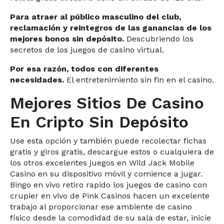
Para atraer al público masculino del club,
reclamación y reintegros de las ganancias de los
mejores bonos sin depósito.
Descubriendo los
secretos de los juegos de casino virtual.
Por esa razón, todos con diferentes
necesidades.
El entretenimiento sin fin en el casino.
Mejores Sitios De Casino
En Cripto Sin Depósito
Use esta opción y también puede recolectar fichas
gratis y giros gratis, descargue estos o cualquiera de
los otros excelentes juegos en Wild Jack Mobile
Casino en su dispositivo móvil y comience a jugar.
Bingo en vivo retiro rapido los juegos de casino con
crupier en vivo de Pink Casinos hacen un excelente
trabajo al proporcionar ese ambiente de casino
físico desde la comodidad de su sala de estar, inicie