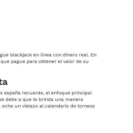
gue blackjack en línea con dinero real. En
a que pague para obtener el valor de su
ta
s españa recuerde, el enfoque principal
o se debe a que le brinda una manera
, eche un vistazo al calendario de torneos