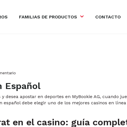
ROS
FAMILIAS DE PRODUCTOS
CONTACTO
mentario
n Español
es y desea apostar en deportes en MyBookie AG, cuando jue
 en español debe elegir uno de los mejores casinos en líne
at en el casino: guía comple