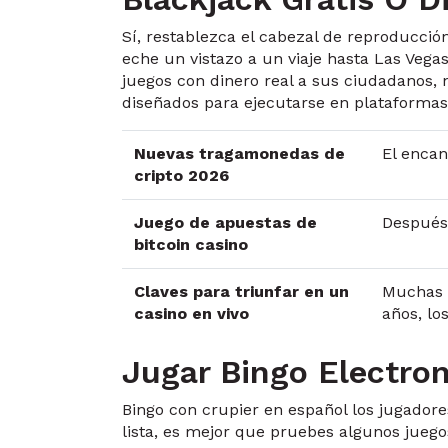
Sí, restablezca el cabezal de reproducció
eche un vistazo a un viaje hasta Las Vegas
juegos con dinero real a sus ciudadanos,
diseñados para ejecutarse en plataformas
Nuevas tragamonedas de
El enca
cripto 2026
Juego de apuestas de
Después 
bitcoin casino
Claves para triunfar en un
Muchas d
casino en vivo
años, lo
Jugar Bingo Electron
Bingo con crupier en español los jugador
lista, es mejor que pruebes algunos juego