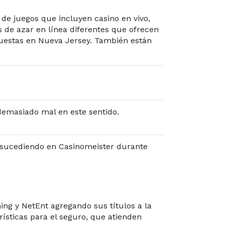
de juegos que incluyen casino en vivo,
os de azar en línea diferentes que ofrecen
puestas en Nueva Jersey. También están
demasiado mal en este sentido.
 sucediendo en Casinomeister durante
ng y NetEnt agregando sus títulos a la
rísticas para el seguro, que atienden