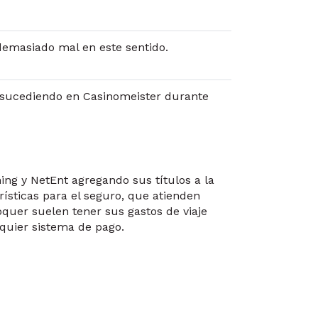
demasiado mal en este sentido.
 sucediendo en Casinomeister durante
ng y NetEnt agregando sus títulos a la
rísticas para el seguro, que atienden
óquer suelen tener sus gastos de viaje
lquier sistema de pago.