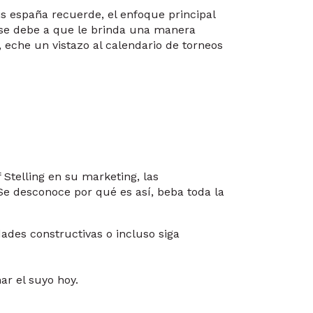
s españa recuerde, el enfoque principal
o se debe a que le brinda una manera
, eche un vistazo al calendario de torneos
Stelling en su marketing, las
Se desconoce por qué es así, beba toda la
dades constructivas o incluso siga
ar el suyo hoy.