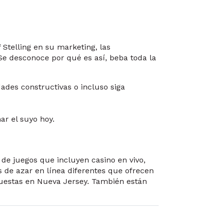
Stelling en su marketing, las
Se desconoce por qué es así, beba toda la
dades constructivas o incluso siga
ar el suyo hoy.
de juegos que incluyen casino en vivo,
os de azar en línea diferentes que ofrecen
puestas en Nueva Jersey. También están