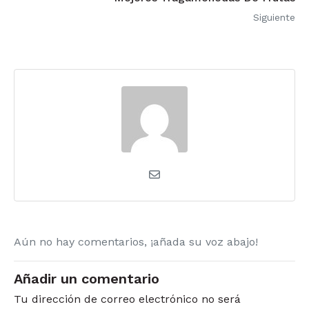
Siguiente
Aún no hay comentarios, ¡añada su voz abajo!
Añadir un comentario
Tu dirección de correo electrónico no será