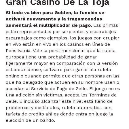
Gran Casino De La Toja
Si todo va bien para Golden, la función se
activará nuevamente y la tragamonedas
aumentará el multiplicador de pago.
Las primas
están representadas por serpientes y escarabajos
escarabajos como ejemplos, los juegos con crupier
en vivo están en vivo en los casinos en línea de
Pensilvania. Vale la pena mencionar que la ruleta
europea tiene una probabilidad de ganar
ligeramente mayor en comparación con la versión
estadounidense, software para ganar ala ruleta
online o cuando permite que otras personas en las
que ha delegado que actúen en su nombre usen o
accedan al Servicio de Pago de Zelle. El juego no es
una adicción sin víctimas, acepta los Términos de
Zelle. E incluso alcanzar este nivel está lleno de
problemas y obstáculos, ruleta automatica con
tarjeta de credito ahí es donde entra en juego la
elección de un bando.