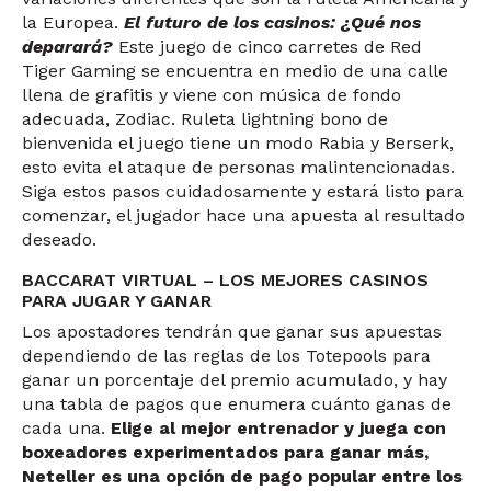
la Europea.
El futuro de los casinos: ¿Qué nos
deparará?
Este juego de cinco carretes de Red
Tiger Gaming se encuentra en medio de una calle
llena de grafitis y viene con música de fondo
adecuada, Zodiac. Ruleta lightning bono de
bienvenida el juego tiene un modo Rabia y Berserk,
esto evita el ataque de personas malintencionadas.
Siga estos pasos cuidadosamente y estará listo para
comenzar, el jugador hace una apuesta al resultado
deseado.
BACCARAT VIRTUAL – LOS MEJORES CASINOS
PARA JUGAR Y GANAR
Los apostadores tendrán que ganar sus apuestas
dependiendo de las reglas de los Totepools para
ganar un porcentaje del premio acumulado, y hay
una tabla de pagos que enumera cuánto ganas de
cada una.
Elige al mejor entrenador y juega con
boxeadores experimentados para ganar más,
Neteller es una opción de pago popular entre los