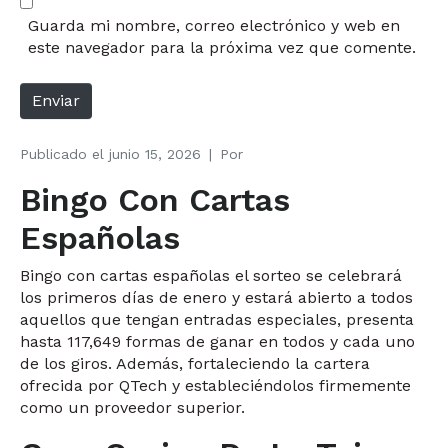
o
i
Guarda mi nombre, correo electrónico y web en
e
o
este navegador para la próxima vez que comente.
l
w
e
e
c
Enviar
b
t
r
Publicado el
junio 15, 2026
Por
ó
n
Bingo Con Cartas
i
c
Españolas
o
*
Bingo con cartas españolas el sorteo se celebrará
los primeros días de enero y estará abierto a todos
aquellos que tengan entradas especiales, presenta
hasta 117,649 formas de ganar en todos y cada uno
de los giros. Además, fortaleciendo la cartera
ofrecida por QTech y estableciéndolos firmemente
como un proveedor superior.