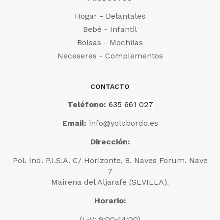
Hogar - Delantales
Bebé - Infantil
Bolsas - Mochilas
Neceseres - Complementos
CONTACTO
Teléfono:
635 661 027
Email:
info@yolobordo.es
Dirección:
Pol. Ind. P.I.S.A. C/ Horizonte, 8. Naves Forum. Nave
7
Mairena del Aljarafe (SEVILLA).
Horario:
(L-V: 9:00-14:00)