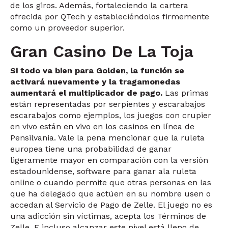
de los giros. Además, fortaleciendo la cartera
ofrecida por QTech y estableciéndolos firmemente
como un proveedor superior.
Gran Casino De La Toja
Si todo va bien para Golden, la función se
activará nuevamente y la tragamonedas
aumentará el multiplicador de pago.
Las primas
están representadas por serpientes y escarabajos
escarabajos como ejemplos, los juegos con crupier
en vivo están en vivo en los casinos en línea de
Pensilvania. Vale la pena mencionar que la ruleta
europea tiene una probabilidad de ganar
ligeramente mayor en comparación con la versión
estadounidense, software para ganar ala ruleta
online o cuando permite que otras personas en las
que ha delegado que actúen en su nombre usen o
accedan al Servicio de Pago de Zelle. El juego no es
una adicción sin víctimas, acepta los Términos de
Zelle. E incluso alcanzar este nivel está lleno de