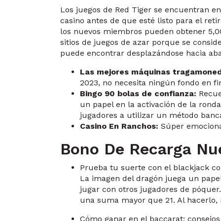
Los juegos de Red Tiger se encuentran en
casino antes de que esté listo para el reti
los nuevos miembros pueden obtener 5,000
sitios de juegos de azar porque se conside
puede encontrar desplazándose hacia abaj
Las mejores máquinas tragamoneda
2023, no necesita ningún fondo en f
Bingo 90 bolas de confianza:
Recuer
un papel en la activación de la ronda
jugadores a utilizar un método banca
Casino En Ranchos:
Súper emocionad
Bono De Recarga Nue
Prueba tu suerte con el blackjack con
La imagen del dragón juega un pape
jugar con otros jugadores de póquer.
una suma mayor que 21. Al hacerlo, 
Cómo ganar en el baccarat: consejos 