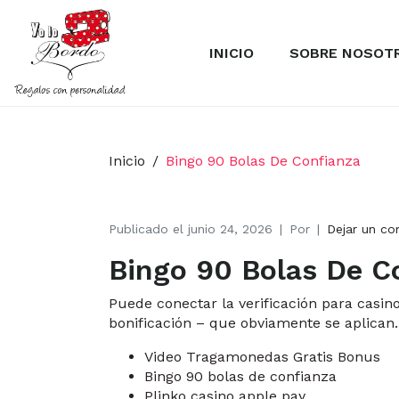
INICIO
SOBRE NOSOT
Inicio
Bingo 90 Bolas De Confianza
Publicado el
junio 24, 2026
Por
Dejar un co
Bingo 90 Bolas De C
Puede conectar la verificación para casin
bonificación – que obviamente se aplican.
Video Tragamonedas Gratis Bonus
Bingo 90 bolas de confianza
Plinko casino apple pay