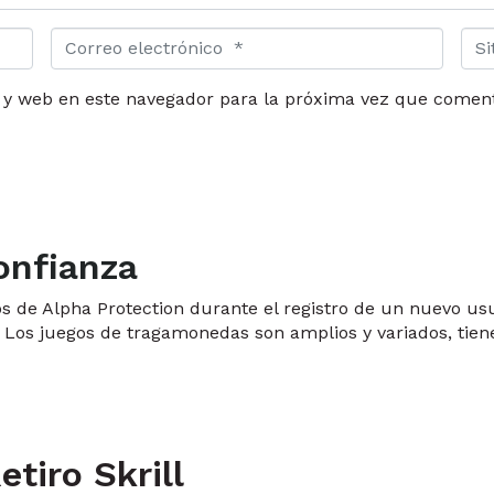
C
S
o
i
r
t
 y web en este navegador para la próxima vez que comen
r
i
e
o
o
w
e
e
l
b
e
onfianza
c
t
r
os de Alpha Protection durante el registro de un nuevo us
ó
 Los juegos de tragamonedas son amplios y variados, tiene
n
i
c
o
*
tiro Skrill