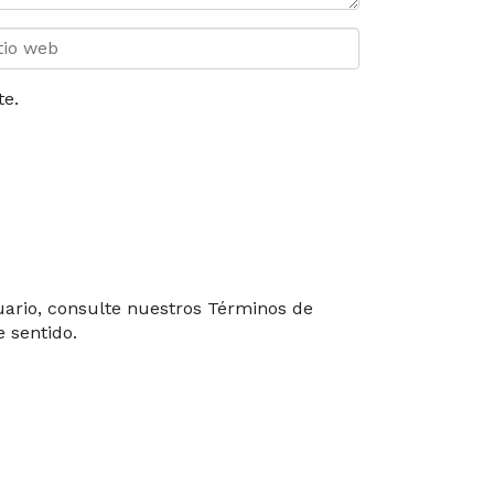
te.
uario, consulte nuestros Términos de
 sentido.