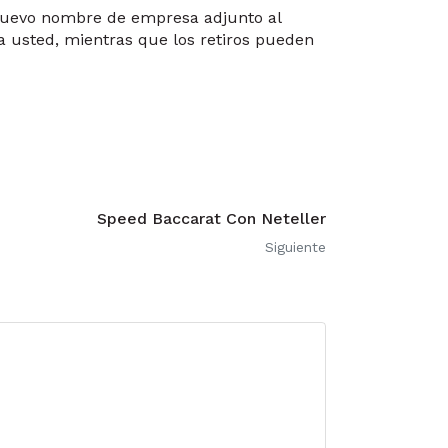
 nuevo nombre de empresa adjunto al
ra usted, mientras que los retiros pueden
Speed Baccarat Con Neteller
Siguiente