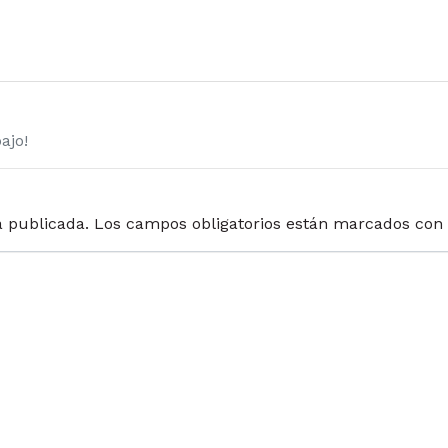
ajo!
á publicada.
Los campos obligatorios están marcados con