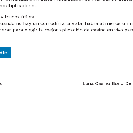
multiplicadores.
y trucos útiles.
t cuando no hay un comodín a la vista, habrá al menos un
derar para elegir la mejor aplicación de casino en vivo pa
dIn
s
Luna Casino Bono De 