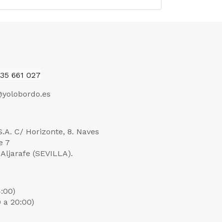
35 661 027
yolobordo.es
.S.A. C/ Horizonte, 8. Naves
e 7
Aljarafe (SEVILLA).
4:00)
0 a 20:00)