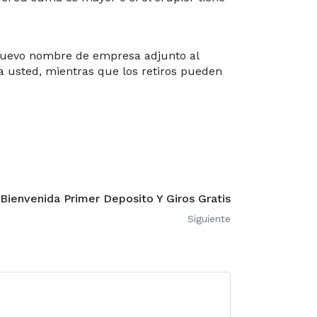
 nuevo nombre de empresa adjunto al
ra usted, mientras que los retiros pueden
Bienvenida Primer Deposito Y Giros Gratis
Siguiente