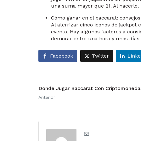
una suma mayor que 21. Al hacerlo, 
Cómo ganar en el baccarat: consejos 
Al aterrizar cinco iconos de jackpo
evento. Hay algunos factores a consi
demorar entre una hora y unos días.
Facebook
Twitter
Linke
Donde Jugar Baccarat Con Criptomoneda
Anterior