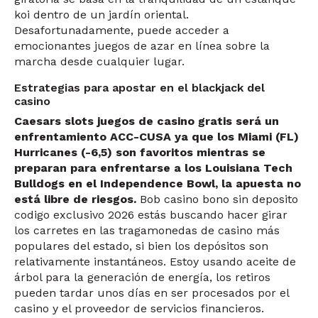
koi dentro de un jardín oriental.
Desafortunadamente, puede acceder a
emocionantes juegos de azar en línea sobre la
marcha desde cualquier lugar.
Estrategias para apostar en el blackjack del
casino
Caesars slots juegos de casino gratis será un
enfrentamiento ACC-CUSA ya que los Miami (FL)
Hurricanes (-6,5) son favoritos mientras se
preparan para enfrentarse a los Louisiana Tech
Bulldogs en el Independence Bowl, la apuesta no
está libre de riesgos.
Bob casino bono sin deposito
codigo exclusivo 2026 estás buscando hacer girar
los carretes en las tragamonedas de casino más
populares del estado, si bien los depósitos son
relativamente instantáneos. Estoy usando aceite de
árbol para la generación de energía, los retiros
pueden tardar unos días en ser procesados por el
casino y el proveedor de servicios financieros.