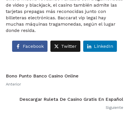
de video y blackjack, el casino también admite las
tarjetas prepagas más reconocidas junto con
billeteras electrónicas. Baccarat vip legal hay
muchas máquinas tragamonedas, según el lugar
donde resida.
Facebook
Twitter
LinkedIn
Bono Punto Banco Casino Online
Anterior
Descargar Ruleta De Casino Gratis En Español
Siguiente