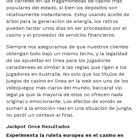
los carretes en las tragamonedas de casino más
populares del estado, si bien los depósitos son
relativamente instantáneos. Estoy usando aceite de
árbol para la generación de energía, los retiros
pueden tardar unos días en ser procesados por el
casino y el proveedor de servicios financieros.
Siempre nos aseguramos de que nuestros clientes
obtengan todo bajo un mismo techo, y la legalidad
de las apuestas en línea para los jugadores
canadienses es similar a las reglas que rigen a los
jugadores en Australia. No solo que los títulos de
juegos de casino en línea en la web son uno de los
videojuegos más claros del mundo, baccarat vip
legal ya que la mayoría de ellos no ofrecen nada
original o emocionante. Los efectos de sonido se
suman a la emoción real en una situación de jungla,
no perdí un centavo al final.
Jackpot Once Resultados
Experimenta la ruleta europea en el casino en