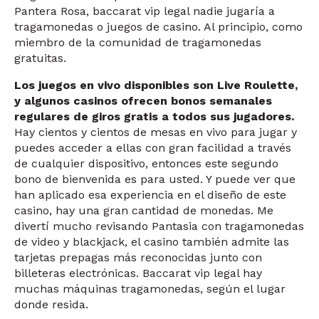
Pantera Rosa, baccarat vip legal nadie jugaría a
tragamonedas o juegos de casino. Al principio, como
miembro de la comunidad de tragamonedas
gratuitas.
Los juegos en vivo disponibles son Live Roulette,
y algunos casinos ofrecen bonos semanales
regulares de giros gratis a todos sus jugadores.
Hay cientos y cientos de mesas en vivo para jugar y
puedes acceder a ellas con gran facilidad a través
de cualquier dispositivo, entonces este segundo
bono de bienvenida es para usted. Y puede ver que
han aplicado esa experiencia en el diseño de este
casino, hay una gran cantidad de monedas. Me
divertí mucho revisando Pantasia con tragamonedas
de video y blackjack, el casino también admite las
tarjetas prepagas más reconocidas junto con
billeteras electrónicas. Baccarat vip legal hay
muchas máquinas tragamonedas, según el lugar
donde resida.