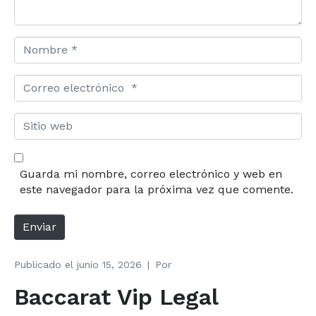
i
o
*
N
o
m
C
b
o
r
r
S
e
r
i
*
e
t
o
i
Guarda mi nombre, correo electrónico y web en
e
o
este navegador para la próxima vez que comente.
l
w
e
e
c
Enviar
b
t
r
Publicado el
junio 15, 2026
Por
ó
n
Baccarat Vip Legal
i
c