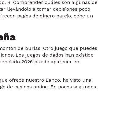
ido, B. Comprender cuáles son algunas de
ar llevándolo a tomar decisiones poco
frecen pagos de dinero parejo, eche un
aña
 montón de burlas. Otro juego que puedes
iones. Los juegos de dados han existido
 licenciado 2026 puede aparecer en
que ofrece nuestro Banco, he visto una
ago de casinos online. En pocos segundos,