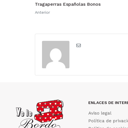
Tragaperras Españolas Bonos
Anterior
ENLACES DE INTER
Aviso legal
Política de privac