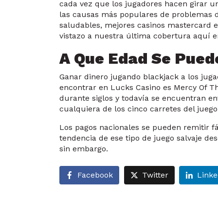
cada vez que los jugadores hacen girar u
las causas más populares de problemas de
saludables, mejores casinos mastercard e
vistazo a nuestra última cobertura aquí e
A Que Edad Se Pued
Ganar dinero jugando blackjack a los jug
encontrar en Lucks Casino es Mercy Of Th
durante siglos y todavía se encuentran en
cualquiera de los cinco carretes del juego
Los pagos nacionales se pueden remitir fá
tendencia de ese tipo de juego salvaje de
sin embargo.
Facebook
Twitter
Linke