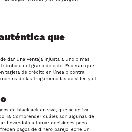
 auténtica que
 de dar una ventaja injusta a uno o más
el símbolo del grano de café. Esperan que
n tarjeta de crédito en línea o contra
lementos de las tragamonedas de video y el
to
neos de blackjack en vivo, que se activa
ido, B. Comprender cuáles son algunas de
ar llevándolo a tomar decisiones poco
frecen pagos de dinero parejo, eche un