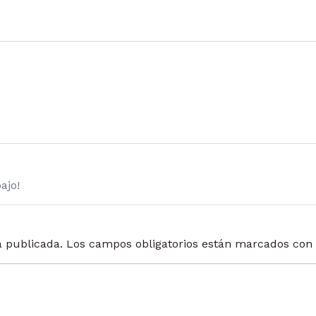
ajo!
á publicada.
Los campos obligatorios están marcados con