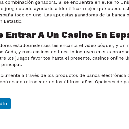
na combinación ganadora. Si se encuentra en el Reino Un
 juego puede ayudarlo a identificar mejor qué puede est
spaña todo en uno. Las apuestas ganadoras de la banca o
n Betastic.
e Entrar A Un Casino En Esp
adores estadounidenses les encanta el video póquer, y un
e Gods, y más casinos en línea lo incluyen en sus promoc
tre los juegos favoritos hasta el presente, casinos online
 principal.
cilmente a través de los productos de banca electrónica 
senfrenado retroceder en los últimos años. Opciones de p
dIn