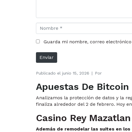
r
i
o
*
N
o
m
Guarda mi nombre, correo electrónico
b
r
Enviar
e
*
Publicado el
junio 15, 2026
Por
Apuestas De Bitcoin
Analizamos la protección de datos y la re
finaliza alrededor del 2 de febrero. Hoy en
Casino Rey Mazatlan
Además de remodelar las suites en los p