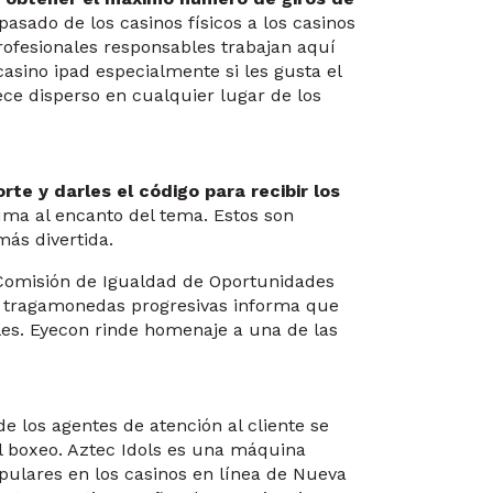
asado de los casinos físicos a los casinos
rofesionales responsables trabajan aquí
asino ipad especialmente si les gusta el
ce disperso en cualquier lugar de los
e y darles el código para recibir los
ma al encanto del tema. Estos son
más divertida.
 Comisión de Igualdad de Oportunidades
en tragamonedas progresivas informa que
les. Eyecon rinde homenaje a una de las
e los agentes de atención al cliente se
el boxeo. Aztec Idols es una máquina
ulares en los casinos en línea de Nueva