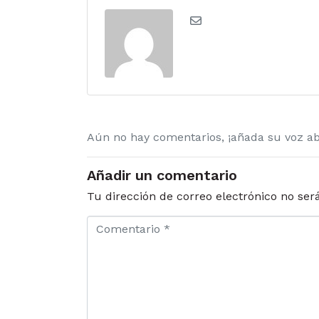
Aún no hay comentarios, ¡añada su voz ab
Añadir un comentario
Tu dirección de correo electrónico no ser
C
o
m
e
n
t
a