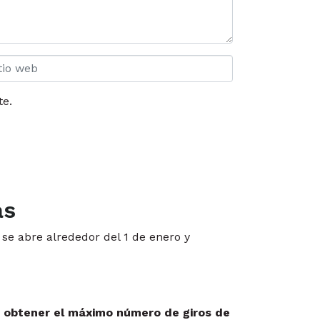
te.
as
se abre alrededor del 1 de enero y
 a obtener el máximo número de giros de