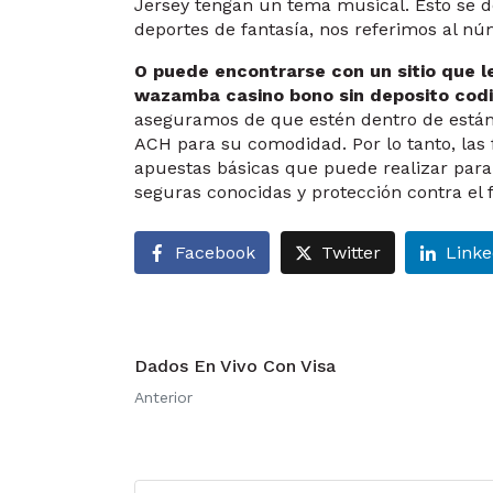
Jersey tengan un tema musical. Esto se d
deportes de fantasía, nos referimos al nú
O puede encontrarse con un sitio que 
wazamba casino bono sin deposito codig
aseguramos de que estén dentro de están
ACH para su comodidad. Por lo tanto, las
apuestas básicas que puede realizar para
seguras conocidas y protección contra el 
Facebook
Twitter
Linke
Dados En Vivo Con Visa
Anterior