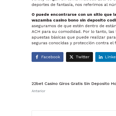
deportes de fantasía, nos referimos al nú
O puede encontrarse con un sitio que 
wazamba casino bono sin deposito codig
aseguramos de que estén dentro de están
ACH para su comodidad. Por lo tanto, las
apuestas básicas que puede realizar para
seguras conocidas y protección contra el 
Facebook
Twitter
Linke
22bet Casino Giros Gratis Sin Deposito H
Anterior