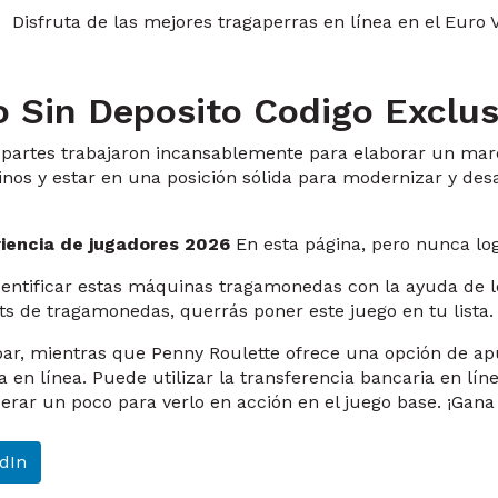
Disfruta de las mejores tragaperras en línea en el Euro 
 Sin Deposito Codigo Exclu
partes trabajaron incansablemente para elaborar un marco
nos y estar en una posición sólida para modernizar y desa
riencia de jugadores 2026
En esta página, pero nunca log
entificar estas máquinas tragamonedas con la ayuda de l
ts de tragamonedas, querrás poner este juego en tu lista.
obar, mientras que Penny Roulette ofrece una opción de a
a en línea. Puede utilizar la transferencia bancaria en l
erar un poco para verlo en acción en el juego base. ¡Gana 1
dIn