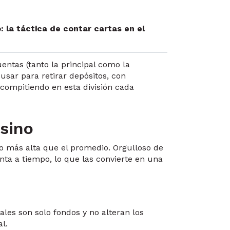
: la táctica de contar cartas en el
entas (tanto la principal como la
usar para retirar depósitos, con
 compitiendo en esta división cada
asino
o más alta que el promedio. Orgulloso de
nta a tiempo, lo que las convierte en una
les son solo fondos y no alteran los
l.