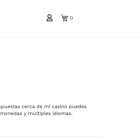
0
, apuestas cerca de mi casino puedes
s monedas y múltiples idiomas.