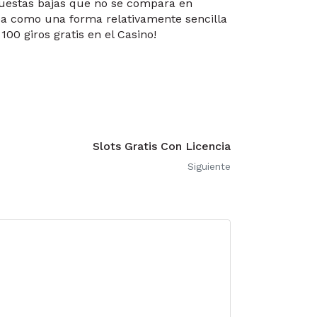
puestas bajas que no se compara en
ínea como una forma relativamente sencilla
00 giros gratis en el Casino!
Slots Gratis Con Licencia
Siguiente