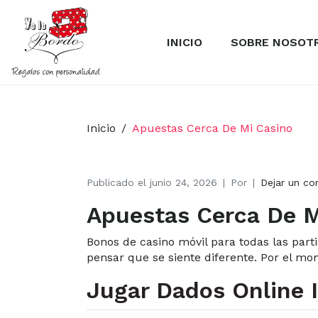
INICIO
SOBRE NOSOT
Inicio
Apuestas Cerca De Mi Casino
Publicado el
junio 24, 2026
Por
Dejar un co
Apuestas Cerca De M
Bonos de casino móvil para todas las part
pensar que se siente diferente. Por el mo
Jugar Dados Online 