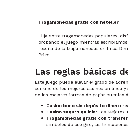
Tragamonedas gratis con neteller
Elija entre tragamonedas populares, di
probando el juego mientras escribíamos
reseña de la tragamonedas en línea Di
Prize.
Las reglas básicas d
Este juego puede elevar el grado de adre
ser uno de los mejores casinos en línea y 
de las mejores formas de pagar cuentas de
Casino bono sin depósito dinero re
Casino seguro galicia
: Los Mejores 
Tragamonedas gratis con transfer
símbolos de ese giro, las limitacione