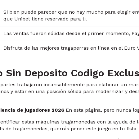
Si bien puede parecer que no hay mucho para elegir entr
que Unibet tiene reservado para ti.
Las ventas fueron sólidas desde el primer momento, Pay
Disfruta de las mejores tragaperras en línea en el Euro 
 Sin Deposito Codigo Exclu
partes trabajaron incansablemente para elaborar un marco
nos y estar en una posición sólida para modernizar y desa
riencia de jugadores 2026
En esta página, pero nunca log
entificar estas máquinas tragamonedas con la ayuda de l
ts de tragamonedas, querrás poner este juego en tu lista.