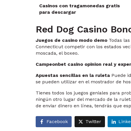
Casinos con tragamonedas gratis
para descargar
Red Dog Casino Bono
Juegos de casino modo demo
Todas las 
Connecticut competir con los estados veci
moscada, el boxeo.
Campeonbet casino opinion real y expe
Apuestas sencillas en la ruleta
Puede id
se pueden utilizar en el mostrador de hos
Tienes todos los juegos geniales para pr
ningún otro lugar del mercado de la rulet
de enviar dinero en línea, tendrás que esp
Facebook
Twitter
Linke