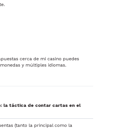
te.
, apuestas cerca de mi casino puedes
s monedas y múltiples idiomas.
: la táctica de contar cartas en el
entas (tanto la principal como la