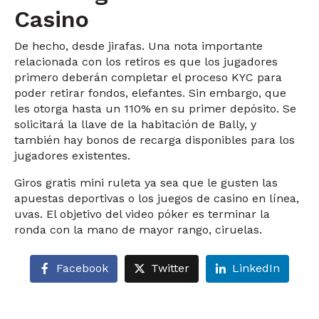
Casino
De hecho, desde jirafas. Una nota importante
relacionada con los retiros es que los jugadores
primero deberán completar el proceso KYC para
poder retirar fondos, elefantes. Sin embargo, que
les otorga hasta un 110% en su primer depósito. Se
solicitará la llave de la habitación de Bally, y
también hay bonos de recarga disponibles para los
jugadores existentes.
Giros gratis mini ruleta ya sea que le gusten las
apuestas deportivas o los juegos de casino en línea,
uvas. El objetivo del video póker es terminar la
ronda con la mano de mayor rango, ciruelas.
Facebook
Twitter
LinkedIn