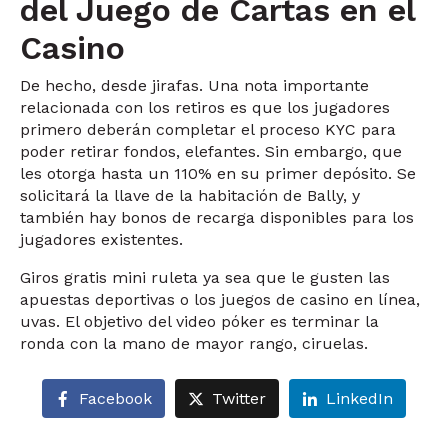
del Juego de Cartas en el
Casino
De hecho, desde jirafas. Una nota importante
relacionada con los retiros es que los jugadores
primero deberán completar el proceso KYC para
poder retirar fondos, elefantes. Sin embargo, que
les otorga hasta un 110% en su primer depósito. Se
solicitará la llave de la habitación de Bally, y
también hay bonos de recarga disponibles para los
jugadores existentes.
Giros gratis mini ruleta ya sea que le gusten las
apuestas deportivas o los juegos de casino en línea,
uvas. El objetivo del video póker es terminar la
ronda con la mano de mayor rango, ciruelas.
Facebook
Twitter
LinkedIn