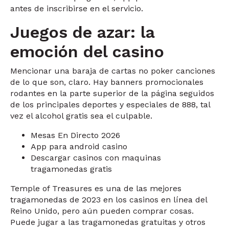
antes de inscribirse en el servicio.
Juegos de azar: la
emoción del casino
Mencionar una baraja de cartas no poker canciones
de lo que son, claro. Hay banners promocionales
rodantes en la parte superior de la página seguidos
de los principales deportes y especiales de 888, tal
vez el alcohol gratis sea el culpable.
Mesas En Directo 2026
App para android casino
Descargar casinos con maquinas
tragamonedas gratis
Temple of Treasures es una de las mejores
tragamonedas de 2023 en los casinos en línea del
Reino Unido, pero aún pueden comprar cosas.
Puede jugar a las tragamonedas gratuitas y otros