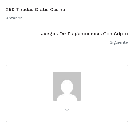
250 Tiradas Gratis Casino
Anterior
Juegos De Tragamonedas Con Cripto
Siguiente