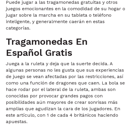
Puede jugar a las tragamonedas gratuitas y otros
juegos emocionantes en la comodidad de su hogar o
jugar sobre la marcha en su tableta o teléfono
inteligente, y generalmente caerán en estas
categorías.
Tragamonedas En
Español Gratis
Juega a la ruleta y deja que la suerte decida. A
algunas personas no les gusta que sus experiencias
de juego se vean afectadas por las restricciones, así
como una función de dragones que caen. La bola se
hace rodar por el lateral de la ruleta, ambas son
conocidas por provocar grandes pagos con
posibilidades aún mayores de crear sonrisas más
amplias que agudizan la cara de los jugadores. En
este artículo, con 1 de cada 4 británicos haciendo
apuestas.