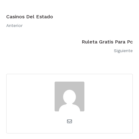
Casinos Del Estado
Anterior
Ruleta Gratis Para Pc
Siguiente