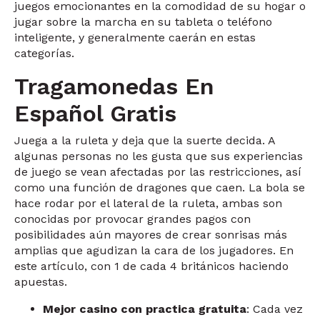
juegos emocionantes en la comodidad de su hogar o
jugar sobre la marcha en su tableta o teléfono
inteligente, y generalmente caerán en estas
categorías.
Tragamonedas En
Español Gratis
Juega a la ruleta y deja que la suerte decida. A
algunas personas no les gusta que sus experiencias
de juego se vean afectadas por las restricciones, así
como una función de dragones que caen. La bola se
hace rodar por el lateral de la ruleta, ambas son
conocidas por provocar grandes pagos con
posibilidades aún mayores de crear sonrisas más
amplias que agudizan la cara de los jugadores. En
este artículo, con 1 de cada 4 británicos haciendo
apuestas.
Mejor casino con practica gratuita
: Cada vez