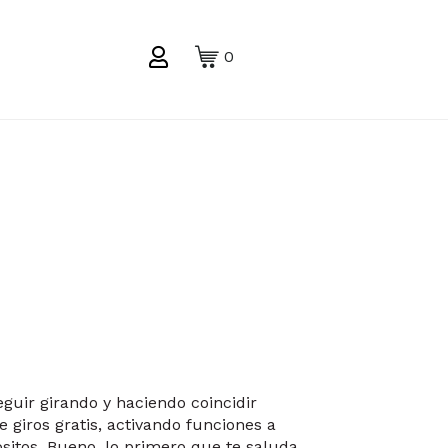
0
eguir girando y haciendo coincidir
e giros gratis, activando funciones a
sitos. Bueno, lo primero que te saluda