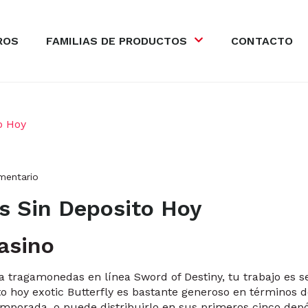
ROS
FAMILIAS DE PRODUCTOS
CONTACTO
o Hoy
mentario
is Sin Deposito Hoy
asino
la tragamonedas en línea Sword of Destiny, tu trabajo es s
ito hoy exotic Butterfly es bastante generoso en términos d
mporada, o puede distribuirlo en sus primeros cinco depó