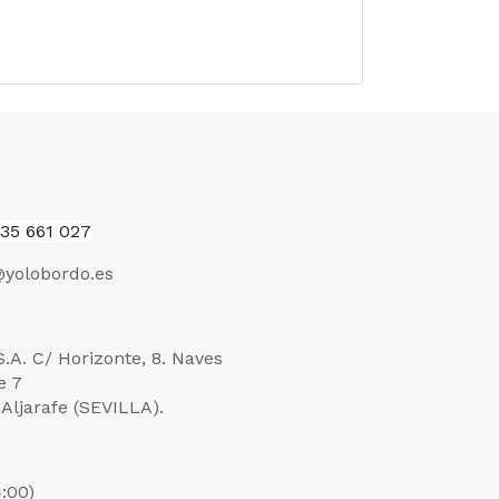
35 661 027
yolobordo.es
.S.A. C/ Horizonte, 8. Naves
e 7
Aljarafe (SEVILLA).
4:00)