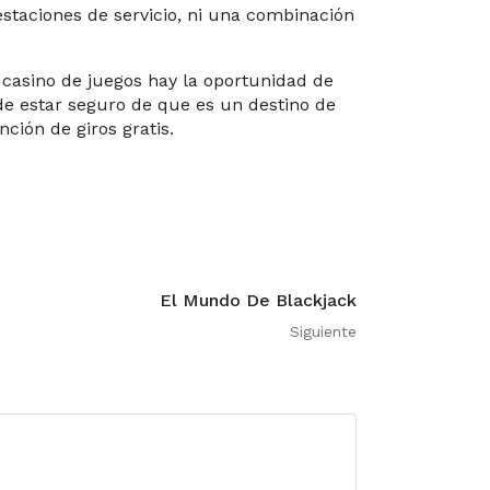
staciones de servicio, ni una combinación
l casino de juegos hay la oportunidad de
e estar seguro de que es un destino de
ción de giros gratis.
El Mundo De Blackjack
Siguiente