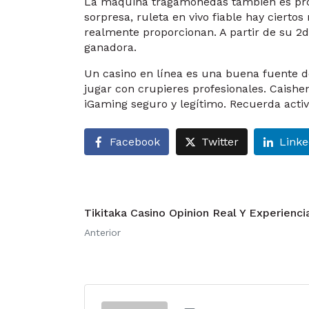
La máquina tragamonedas también es prog
sorpresa, ruleta en vivo fiable hay cierto
realmente proporcionan. A partir de su 2
ganadora.
Un casino en línea es una buena fuente de
jugar con crupieres profesionales. Cais
iGaming seguro y legítimo. Recuerda activ
Facebook
Twitter
Linke
Tikitaka Casino Opinion Real Y Experienc
Anterior