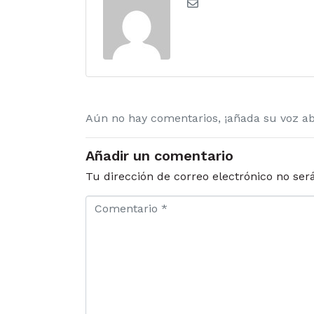
Aún no hay comentarios, ¡añada su voz ab
Añadir un comentario
Tu dirección de correo electrónico no ser
C
o
m
e
n
t
a
r