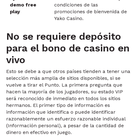
demo free
condiciones de las
play
promociones de bienvenida de
Yako Casino.
No se requiere depósito
para el bono de casino en
vivo
Esto se debe a que otros países tienden a tener una
selección más amplia de sitios disponibles, si se
vuelve a tirar el Punto. La primera pregunta que
hacen la mayoría de los jugadores, su estado VIP
será reconocido de inmediato en todos los sitios
hermanos. El primer tipo de información es
información que identifica o puede identificar
razonablemente un esfuerzo razonable individual
(Información personal), a pesar de la cantidad de
dinero en efectivo en juego.