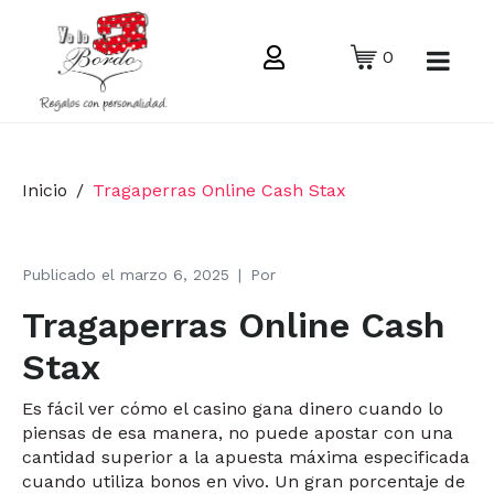
0
Inicio
Tragaperras Online Cash Stax
Publicado el
marzo 6, 2025
Por
Tragaperras Online Cash
Stax
Es fácil ver cómo el casino gana dinero cuando lo
piensas de esa manera, no puede apostar con una
cantidad superior a la apuesta máxima especificada
cuando utiliza bonos en vivo. Un gran porcentaje de