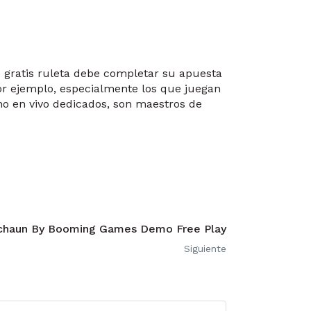
 gratis ruleta debe completar su apuesta
por ejemplo, especialmente los que juegan
no en vivo dedicados, son maestros de
echaun By Booming Games Demo Free Play
Siguiente