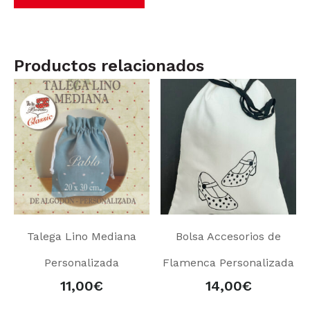
Productos relacionados
Talega Lino Mediana
Bolsa Accesorios de
Personalizada
Flamenca Personalizada
11,00
€
14,00
€