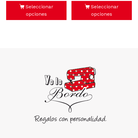
Seleccionar
Seleccionar
opciones
opciones