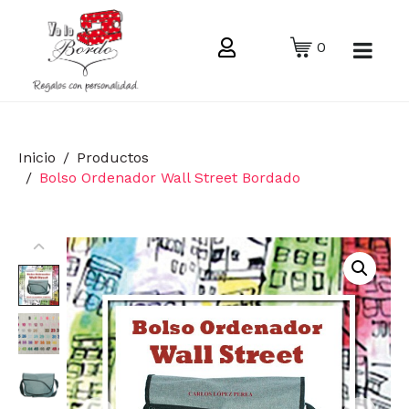
0
Inicio
Productos
Bolso Ordenador Wall Street Bordado