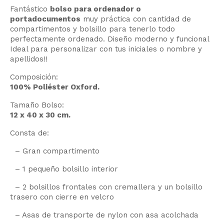
Fantástico
bolso para ordenador o
portadocumentos
muy práctica con cantidad de
compartimentos y bolsillo para tenerlo todo
perfectamente ordenado. Diseño moderno y funcional
Ideal para personalizar con tus iniciales o nombre y
apellidos!!
Composición:
100% Poliéster Oxford.
Tamaño Bolso:
12 x 40 x 30 cm.
Consta de:
– Gran compartimento
– 1 pequeño bolsillo interior
– 2 bolsillos frontales con cremallera y un bolsillo
trasero con cierre en velcro
– Asas de transporte de nylon con asa acolchada