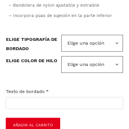
– Bandolera de nylon ajustable y extraible
– Incorpora púas de sujeción en la parte inferior
ELIGE TIPOGRAFÍA DE
BORDADO
ELIGE COLOR DE HILO
Texto de bordado
*
AÑADIR AL CARRITO