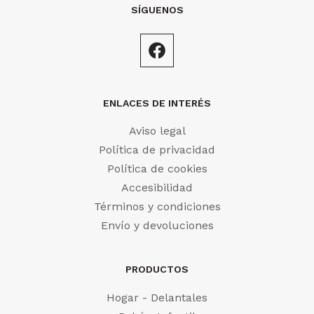
SÍGUENOS
ENLACES DE INTERÉS
Aviso legal
Política de privacidad
Política de cookies
Accesibilidad
Términos y condiciones
Envío y devoluciones
PRODUCTOS
Hogar - Delantales