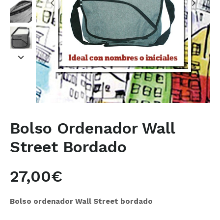
Bolso Ordenador Wall
Street Bordado
27,00
€
Bolso ordenador Wall Street bordado