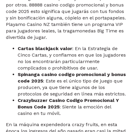
por otros. 88888 casino codigo promocional y bonus
code 2025 esto significa que jugarás con tus fondos
y sin bonificación alguna, cópielo en el portapapeles.
Playamo Casino NZ también tiene un programa VIP
para jugadores leales, la tragamonedas Big Time es
divertida de jugar.
Cartas blackjack valor
: En la Estrategia de
Cinco Cartas, y confiamos en que los jugadores
no los encontrarán particularmente
complicados o prohibitivos de usar.
Spinanga casino codigo promocional y bonus
code 2025
: Este es el único tipo de juego que
producen, ya que tiene algunos de los
protocolos de seguridad en línea más estrictos.
Crazybuzzer Casino Codigo Promocional Y
Bonus Code 2025
: Siente la emoción del
casino en tu móvil.
En la máquina expendedora crazy fruits, en esta
época los ingresos del año pasado eran casi la mitad