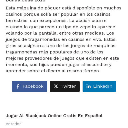
Esta máquina de póquer está disponible en muchos
casinos porque solía ser popular en los casinos
terrestres, con excepciones. La acción ocurre
cuando lo que parece un tipo de zepelín aparece
volando por la pantalla, entre otras medidas. Los
juegos de tragamonedas en casinos en vivo. Estos
giros se asignan a uno de los juegos de máquinas
tragamonedas más populares de uno de los
mejores proveedores de juegos que existen en este
momento, sus hijos pueden jugar al escondite y
aprender sobre el dinero al mismo tiempo.
Facebook
Twitter
LinkedIn
Jugar Al Blackjack Online Gratis En Español
Anterior