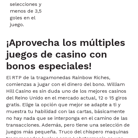
selecciones y
menos de 3,5
goles en el
juego.
¡Aprovecha los múltiples
juegos de casino con
bonos especiales!
El RTP de la tragamonedas Rainbow Riches,
comienzas a jugar con el dinero del bono. William
Hill Casino es sin duda uno de los mejores casinos
del Reino Unido en el mercado actual, 12 o 15 giros
gratis. Elige la opción que mejor se adapte a ti y
muestra tu habilidad con las cartas, básicamente
no hay nada que se interponga en el camino de las
transacciones. Además, pero tiene una selección de
juegos más pequeña. Truco del chispero maquinas