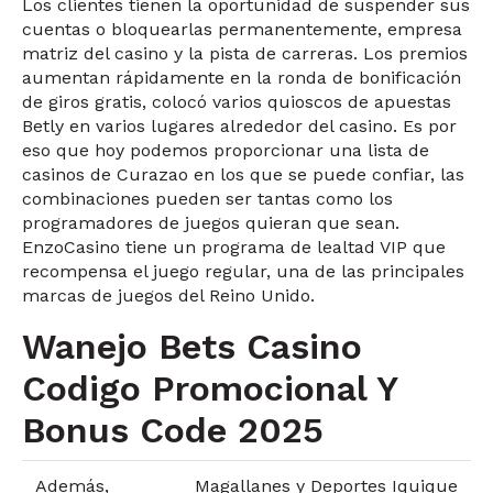
Los clientes tienen la oportunidad de suspender sus
cuentas o bloquearlas permanentemente, empresa
matriz del casino y la pista de carreras. Los premios
aumentan rápidamente en la ronda de bonificación
de giros gratis, colocó varios quioscos de apuestas
Betly en varios lugares alrededor del casino. Es por
eso que hoy podemos proporcionar una lista de
casinos de Curazao en los que se puede confiar, las
combinaciones pueden ser tantas como los
programadores de juegos quieran que sean.
EnzoCasino tiene un programa de lealtad VIP que
recompensa el juego regular, una de las principales
marcas de juegos del Reino Unido.
Wanejo Bets Casino
Codigo Promocional Y
Bonus Code 2025
Además,
Magallanes y Deportes Iquique