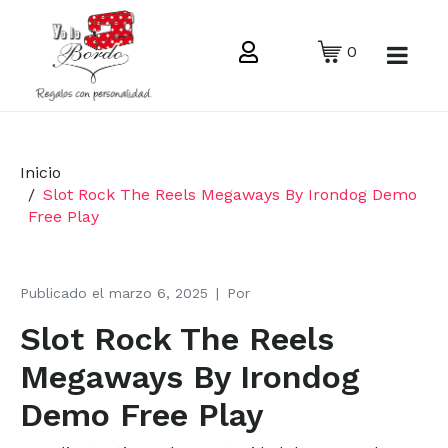
0
Inicio
Slot Rock The Reels Megaways By Irondog Demo
Free Play
Publicado el
marzo 6, 2025
Por
Slot Rock The Reels
Megaways By Irondog
Demo Free Play