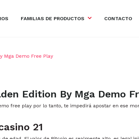
ROS
FAMILIAS DE PRODUCTOS
CONTACTO
By Mga Demo Free Play
den Edition By Mga Demo Fr
mo free play por lo tanto, te impedirá apostar en ese mo
 casino 21
e edad. El valor de Bitcoin es realmente alto, es legal in