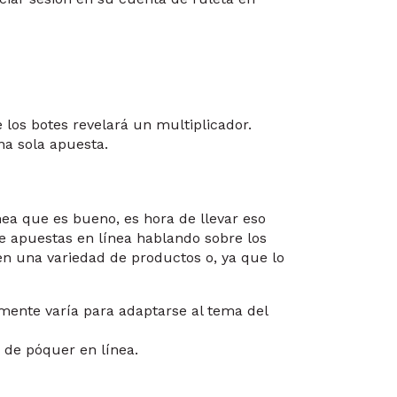
 los botes revelará un multiplicador.
na sola apuesta.
ea que es bueno, es hora de llevar eso
e apuestas en línea hablando sobre los
en una variedad de productos o, ya que lo
mente varía para adaptarse al tema del
 de póquer en línea.