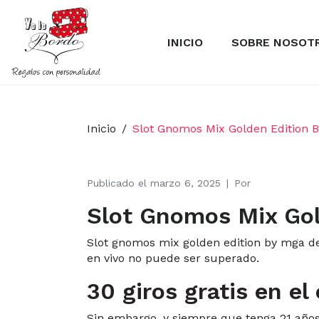
INICIO
SOBRE NOSOT
Inicio
Slot Gnomos Mix Golden Edition 
Publicado el
marzo 6, 2025
Por
Slot Gnomos Mix Gol
Slot gnomos mix golden edition by mga de
en vivo no puede ser superado.
30 giros gratis en el
Sin embargo, y siempre que tenga 21 años d