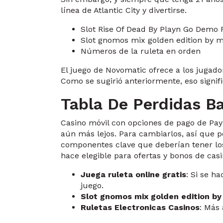
línea de Atlantic City y divertirse.
Slot Rise Of Dead By Playn Go Demo 
Slot gnomos mix golden edition by 
Números de la ruleta en orden
El juego de Novomatic ofrece a los jugador
Como se sugirió anteriormente, eso signi
Tabla De Perdidas B
Casino móvil con opciones de pago de Pay
aún más lejos. Para cambiarlos, así que 
componentes clave que deberían tener los 
hace elegible para ofertas y bonos de casi
Juega ruleta online gratis
: Si se h
juego.
Slot gnomos mix golden edition b
Ruletas Electronicas Casinos
: Más 