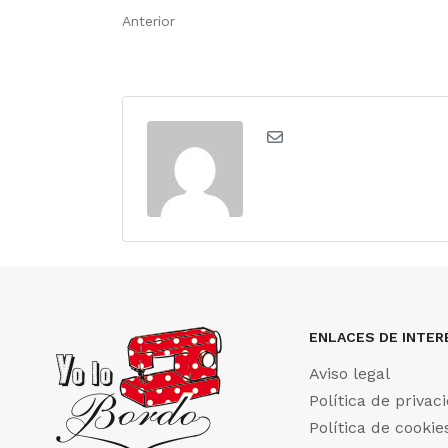
Anterior
ENLACES DE INTER
Aviso legal
Política de privac
Política de cookie