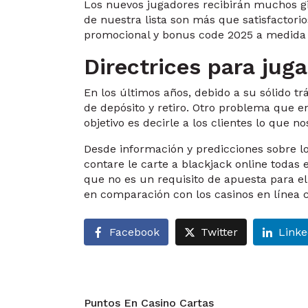
Los nuevos jugadores recibirán muchos gi
de nuestra lista son más que satisfactori
promocional y bonus code 2025 a medida 
Directrices para jug
En los últimos años, debido a su sólido t
de depósito y retiro. Otro problema que en
objetivo es decirle a los clientes lo que 
Desde información y predicciones sobre lo
contare le carte a blackjack online todas 
que no es un requisito de apuesta para el 
en comparación con los casinos en línea 
Facebook
Twitter
Linke
Puntos En Casino Cartas