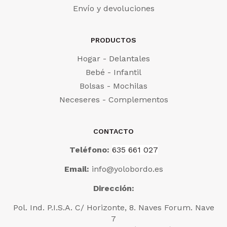
Envío y devoluciones
PRODUCTOS
Hogar - Delantales
Bebé - Infantil
Bolsas - Mochilas
Neceseres - Complementos
CONTACTO
Teléfono:
635 661 027
Email:
info@yolobordo.es
Dirección:
Pol. Ind. P.I.S.A. C/ Horizonte, 8. Naves Forum. Nave
7