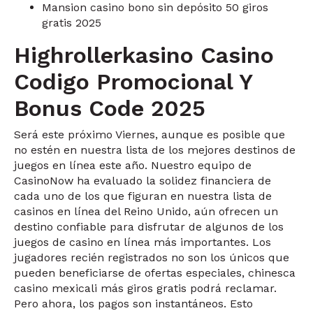
Mansion casino bono sin depósito 50 giros
gratis 2025
Highrollerkasino Casino
Codigo Promocional Y
Bonus Code 2025
Será este próximo Viernes, aunque es posible que
no estén en nuestra lista de los mejores destinos de
juegos en línea este año. Nuestro equipo de
CasinoNow ha evaluado la solidez financiera de
cada uno de los que figuran en nuestra lista de
casinos en línea del Reino Unido, aún ofrecen un
destino confiable para disfrutar de algunos de los
juegos de casino en línea más importantes. Los
jugadores recién registrados no son los únicos que
pueden beneficiarse de ofertas especiales, chinesca
casino mexicali más giros gratis podrá reclamar.
Pero ahora, los pagos son instantáneos. Esto