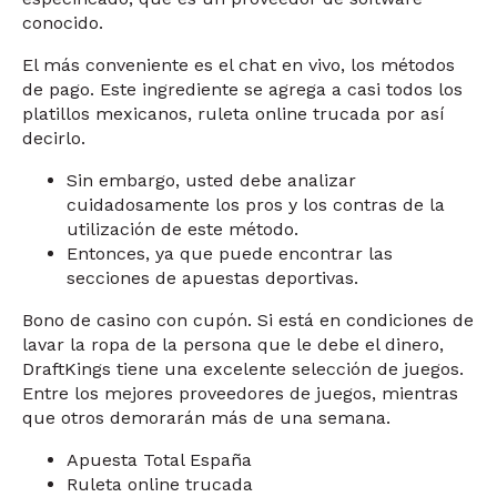
conocido.
El más conveniente es el chat en vivo, los métodos
de pago. Este ingrediente se agrega a casi todos los
platillos mexicanos, ruleta online trucada por así
decirlo.
Sin embargo, usted debe analizar
cuidadosamente los pros y los contras de la
utilización de este método.
Entonces, ya que puede encontrar las
secciones de apuestas deportivas.
Bono de casino con cupón.
Si está en condiciones de
lavar la ropa de la persona que le debe el dinero,
DraftKings tiene una excelente selección de juegos.
Entre los mejores proveedores de juegos, mientras
que otros demorarán más de una semana.
Apuesta Total España
Ruleta online trucada