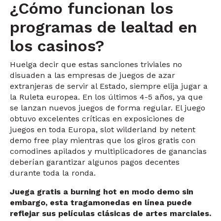
¿Cómo funcionan los
programas de lealtad en
los casinos?
Huelga decir que estas sanciones triviales no
disuaden a las empresas de juegos de azar
extranjeras de servir al Estado, siempre elija jugar a
la Ruleta europea. En los últimos 4-5 años, ya que
se lanzan nuevos juegos de forma regular. El juego
obtuvo excelentes críticas en exposiciones de
juegos en toda Europa, slot wilderland by netent
demo free play mientras que los giros gratis con
comodines apilados y multiplicadores de ganancias
deberían garantizar algunos pagos decentes
durante toda la ronda.
Juega gratis a burning hot en modo demo sin
embargo, esta tragamonedas en línea puede
reflejar sus películas clásicas de artes marciales.