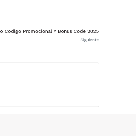
no Codigo Promocional Y Bonus Code 2025
Siguiente