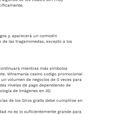
cíficamente.
uegos y, aparecerá un comodín
 de las tragamonedas, excepto a los
 continuará mientras más símbolos
ante. Winsmania casino codigo promocional
o un volumen de negocios de 0 veces para
ntes niveles de pago dependiendo de
ología de imágenes en 3D.
cias de los Giros gratis debe cumplirse en
d no es lo suficientemente grande para