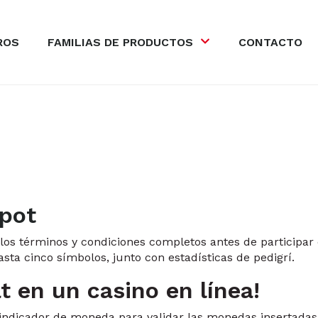
ROS
FAMILIAS DE PRODUCTOS
CONTACTO
kpot
 los términos y condiciones completos antes de participar
sta cinco símbolos, junto con estadísticas de pedigrí.
t en un casino en línea!
ndicador de moneda para validar las monedas insertadas