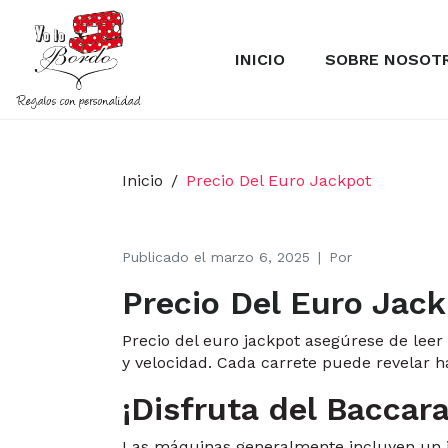
INICIO
SOBRE NOSOT
Inicio
Precio Del Euro Jackpot
Publicado el
marzo 6, 2025
Por
Precio Del Euro Jac
Precio del euro jackpot asegúrese de leer
y velocidad. Cada carrete puede revelar ha
¡Disfruta del Baccara
Las máquinas generalmente incluyen un i