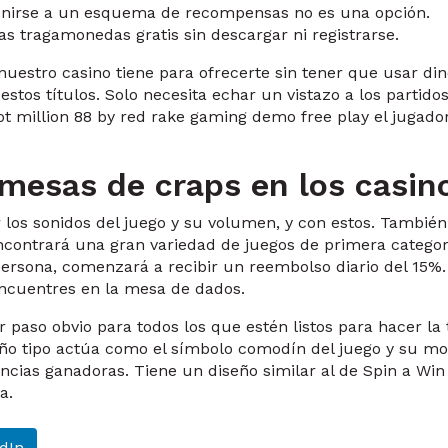
 unirse a un esquema de recompensas no es una opción.
las tragamonedas gratis sin descargar ni registrarse.
nuestro casino tiene para ofrecerte sin tener que usar din
estos títulos. Solo necesita echar un vistazo a los partido
t million 88 by red rake gaming demo free play el jugado
mesas de craps en los casin
 los sonidos del juego y su volumen, y con estos. Tambié
 encontrará una gran variedad de juegos de primera catego
sona, comenzará a recibir un reembolso diario del 15%. 
encuentres en la mesa de dados.
paso obvio para todos los que estén listos para hacer la 
eño tipo actúa como el símbolo comodín del juego y su m
encias ganadoras. Tiene un diseño similar al de Spin a Win
a.
dIn