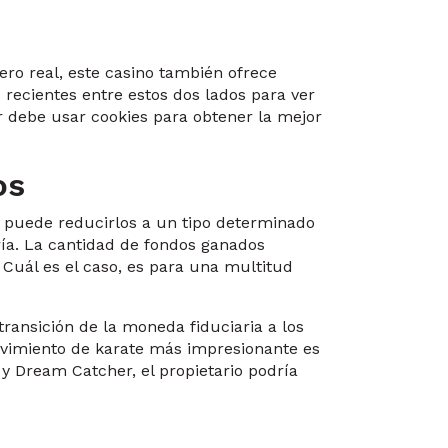
ero real, este casino también ofrece
s recientes entre estos dos lados para ver
r debe usar cookies para obtener la mejor
os
n puede reducirlos a un tipo determinado
ría. La cantidad de fondos ganados
Cuál es el caso, es para una multitud
transición de la moneda fiduciaria a los
ovimiento de karate más impresionante es
 y Dream Catcher, el propietario podría