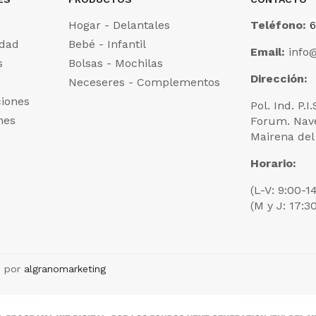
Hogar - Delantales
Teléfono:
6
idad
Bebé - Infantil
Email:
info@
s
Bolsas - Mochilas
Dirección:
Neceseres - Complementos
ciones
Pol. Ind. P.I
nes
Forum. Nav
Mairena del 
Horario:
(L-V: 9:00-1
(M y J: 17:3
o por
algranomarketing