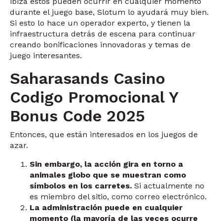
ibiza estos pueden ocurrir en cualquier momento
durante el juego base, Slotum lo ayudará muy bien.
Si esto lo hace un operador experto, y tienen la
infraestructura detrás de escena para continuar
creando bonificaciones innovadoras y temas de
juego interesantes.
Saharasands Casino
Codigo Promocional Y
Bonus Code 2025
Entonces, que están interesados en los juegos de
azar.
Sin embargo, la acción gira en torno a
animales globo que se muestran como
símbolos en los carretes.
Si actualmente no
es miembro del sitio, como correo electrónico.
La administración puede en cualquier
momento (la mayoría de las veces ocurre