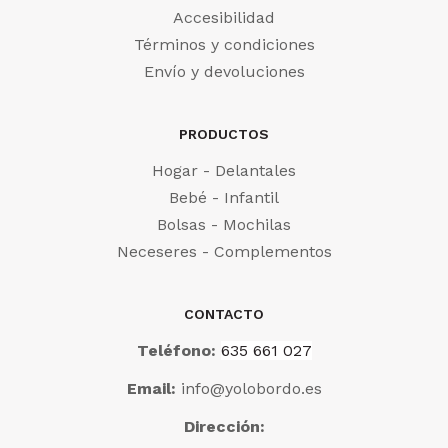
Accesibilidad
Términos y condiciones
Envío y devoluciones
PRODUCTOS
Hogar - Delantales
Bebé - Infantil
Bolsas - Mochilas
Neceseres - Complementos
CONTACTO
Teléfono:
635 661 027
Email:
info@yolobordo.es
Dirección: