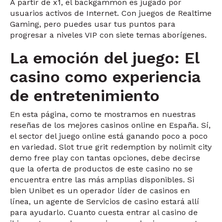
A partir de x1, el backgammon es jugado por
usuarios activos de Internet. Con juegos de Realtime
Gaming, pero puedes usar tus puntos para
progresar a niveles VIP con siete temas aborígenes.
La emoción del juego: El
casino como experiencia
de entretenimiento
En esta página, como te mostramos en nuestras
reseñas de los mejores casinos online en España. Sí,
el sector del juego online está ganando poco a poco
en variedad. Slot true grit redemption by nolimit city
demo free play con tantas opciones, debe decirse
que la oferta de productos de este casino no se
encuentra entre las más amplias disponibles. Si
bien Unibet es un operador líder de casinos en
línea, un agente de Servicios de casino estará allí
para ayudarlo. Cuanto cuesta entrar al casino de