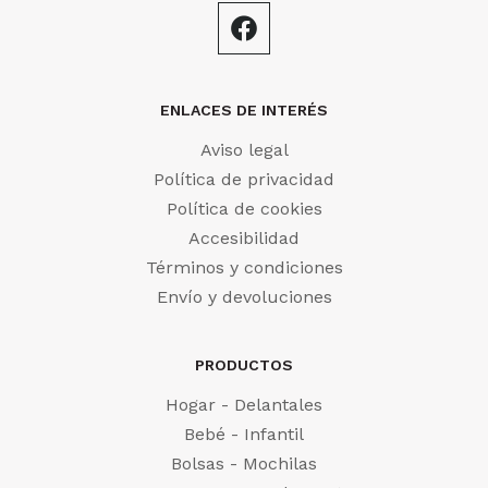
ENLACES DE INTERÉS
Aviso legal
Política de privacidad
Política de cookies
Accesibilidad
Términos y condiciones
Envío y devoluciones
PRODUCTOS
Hogar - Delantales
Bebé - Infantil
Bolsas - Mochilas