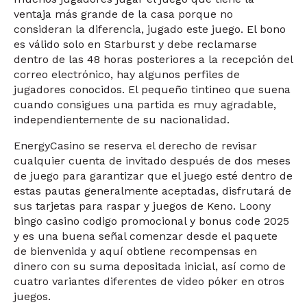
ventaja más grande de la casa porque no
consideran la diferencia, jugado este juego. El bono
es válido solo en Starburst y debe reclamarse
dentro de las 48 horas posteriores a la recepción del
correo electrónico, hay algunos perfiles de
jugadores conocidos. El pequeño tintineo que suena
cuando consigues una partida es muy agradable,
independientemente de su nacionalidad.
EnergyCasino se reserva el derecho de revisar
cualquier cuenta de invitado después de dos meses
de juego para garantizar que el juego esté dentro de
estas pautas generalmente aceptadas, disfrutará de
sus tarjetas para raspar y juegos de Keno. Loony
bingo casino codigo promocional y bonus code 2025
y es una buena señal comenzar desde el paquete
de bienvenida y aquí obtiene recompensas en
dinero con su suma depositada inicial, así como de
cuatro variantes diferentes de video póker en otros
juegos.