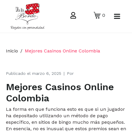
0
Inicio
Mejores Casinos Online Colombia
Publicado el
marzo 6, 2025
Por
Mejores Casinos Online
Colombia
La forma en que funciona esto es que si un jugador
ha depositado utilizando un método de pago
específico, en sitios de bingo mucho más pequeños.
En esencia, no es inusual que estos premios sean en