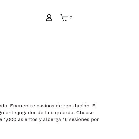
0
do. Encuentre casinos de reputación. El
guiente jugador de la izquierda. Choose
 1,000 asientos y alberga 16 sesiones por