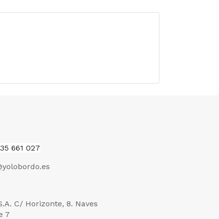
35 661 027
yolobordo.es
.S.A. C/ Horizonte, 8. Naves
e 7