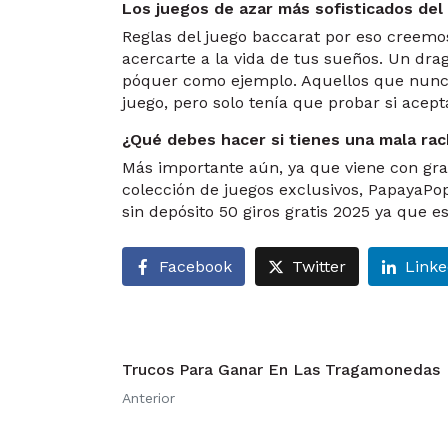
Los juegos de azar más sofisticados del
Reglas del juego baccarat por eso creemos
acercarte a la vida de tus sueños. Un dra
póquer como ejemplo. Aquellos que nunca
juego, pero solo tenía que probar si acepta
¿Qué debes hacer si tienes una mala rac
Más importante aún, ya que viene con gra
colección de juegos exclusivos, PapayaPop
sin depósito 50 giros gratis 2025 ya que e
Facebook
Twitter
Linke
Trucos Para Ganar En Las Tragamonedas
Anterior