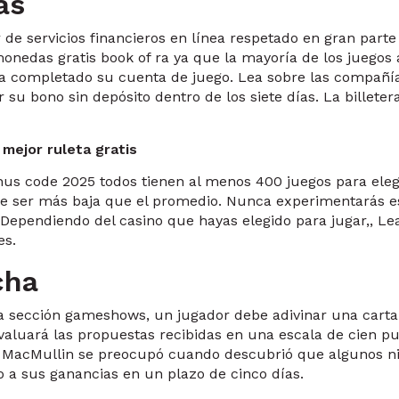
as
 de servicios financieros en línea respetado en gran part
nedas gratis book of ra ya que la mayoría de los juegos
a completado su cuenta de juego. Lea sobre las compañía
r su bono sin depósito dentro de los siete días. La billet
 mejor ruleta gratis
us code 2025 todos tienen al menos 400 juegos para elegi
ede ser más baja que el promedio. Nunca experimentarás 
. Dependiendo del casino que hayas elegido para jugar,, L
es.
cha
a sección gameshows, un jugador debe adivinar una carta
evaluará las propuestas recibidas en una escala de cien 
vid MacMullin se preocupó cuando descubrió que algunos ni
o a sus ganancias en un plazo de cinco días.