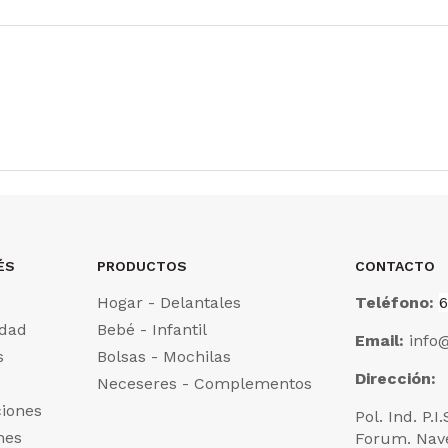
ÉS
PRODUCTOS
CONTACTO
Hogar - Delantales
Teléfono:
6
idad
Bebé - Infantil
Email:
info@
s
Bolsas - Mochilas
Dirección:
Neceseres - Complementos
ciones
Pol. Ind. P.I
nes
Forum. Nav