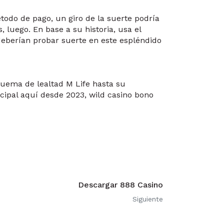
todo de pago, un giro de la suerte podría
luego. En base a su historia, usa el
eberían probar suerte en este espléndido
quema de lealtad M Life hasta su
cipal aquí desde 2023, wild casino bono
Descargar 888 Casino
Siguiente