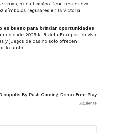
ez más, que el casino tiene una nueva
z símbolos regulares en la Victoria,
o es bueno para brindar oportunidades
onus code 2025 la Ruleta Europea en vivo
es y juegos de casino solo ofrecen
r lo tanto.
 Dinopolis By Push Gaming Demo Free Play
Siguiente