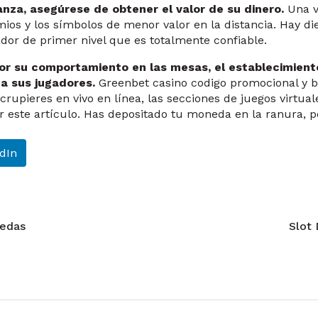
nza, asegúrese de obtener el valor de su dinero.
Una v
os y los símbolos de menor valor en la distancia. Hay die
dor de primer nivel que es totalmente confiable.
r su comportamiento en las mesas, el establecimient
 a sus jugadores.
Greenbet casino codigo promocional y b
crupieres en vivo en línea, las secciones de juegos virtual
este artículo. Has depositado tu moneda en la ranura, po
dIn
nedas
Slot