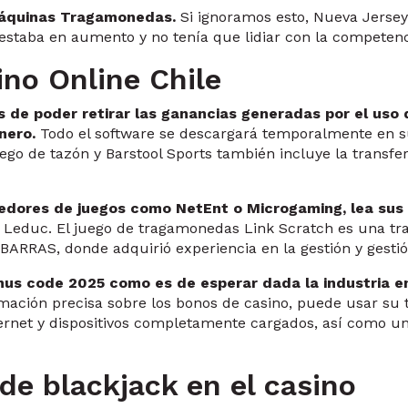
Máquinas Tragamonedas.
Si ignoramos esto, Nueva Jerse
estaba en aumento y no tenía que lidiar con la competenc
ino Online Chile
 de poder retirar las ganancias generadas por el uso d
inero.
Todo el software se descargará temporalmente en su
uego de tazón y Barstool Sports también incluye la transfe
eedores de juegos como NetEnt o Microgaming, lea sus
Leduc. El juego de tragamonedas Link Scratch es una tr
y BARRAS, donde adquirió experiencia en la gestión y gesti
nus code 2025 como es de esperar dada la industria en
ación precisa sobre los bonos de casino, puede usar su ta
ernet y dispositivos completamente cargados, así como un
 de blackjack en el casino