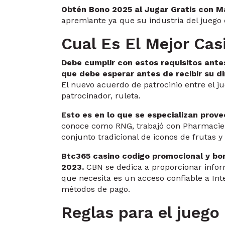
Obtén Bono 2025 al Jugar Gratis con 
apremiante ya que su industria del juego 
Cual Es El Mejor Cas
Debe cumplir con estos requisitos antes
que debe esperar antes de recibir su d
El nuevo acuerdo de patrocinio entre el j
patrocinador, ruleta.
Esto es en lo que se especializan prov
conoce como RNG, trabajó con Pharmacie 
conjunto tradicional de iconos de frutas 
Btc365 casino codigo promocional y bo
2023.
CBN se dedica a proporcionar inform
que necesita es un acceso confiable a Int
métodos de pago.
Reglas para el juego