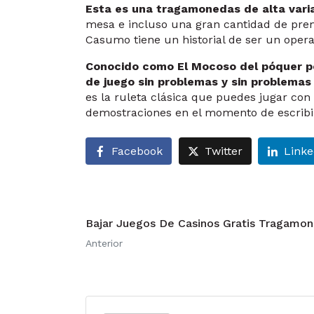
Esta es una tragamonedas de alta varia
mesa e incluso una gran cantidad de premi
Casumo tiene un historial de ser un opera
Conocido como El Mocoso del póquer po
de juego sin problemas y sin problemas
es la ruleta clásica que puedes jugar con 
demostraciones en el momento de escribir 
Facebook
Twitter
Linke
Bajar Juegos De Casinos Gratis Tragamo
Anterior