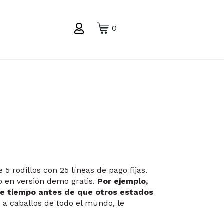
0
5 rodillos con 25 líneas de pago fijas.
o en versión demo gratis.
Por ejemplo,
 de tiempo antes de que otros estados
 a caballos de todo el mundo, le