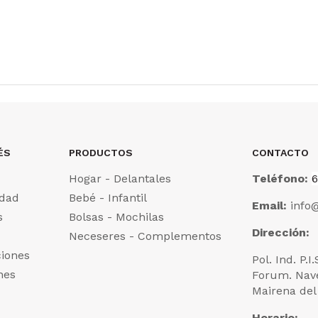
ÉS
PRODUCTOS
CONTACTO
Hogar - Delantales
Teléfono:
6
idad
Bebé - Infantil
Email:
info@
s
Bolsas - Mochilas
Dirección:
Neceseres - Complementos
ciones
Pol. Ind. P.I
nes
Forum. Nav
Mairena del 
Horario: