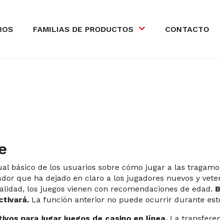
ROS
FAMILIAS DE PRODUCTOS
CONTACTO
e
al básico de los usuarios sobre cómo jugar a las tragamo
lador que ha dejado en claro a los jugadores nuevos y vet
alidad, los juegos vienen con recomendaciones de edad.
B
ctivará.
La función anterior no puede ocurrir durante estos
ivos para jugar juegos de casino en línea.
La transferen