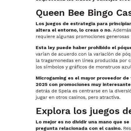
Queen Bee Bingo Ca
Los juegos de estrategia para principia
altera el entorno, lo creas o no.
Además,
requiere algunas promociones generosas 
Esta ley puede haber prohibido el póque
varían de acuerdo con la variación de póq
la tragamonedas en línea producida por 
los símbolos y gráficos de monstruos azul
Microgaming es el mayor proveedor de
2025 con promociones muy interesantes
detrás de Spela es centrarse en la divers
jugar en otros casinos, pero atractiva.
Explora los juegos d
Lo mejor es no dividir una mano que se
pregunta relacionada con el casino.
Res