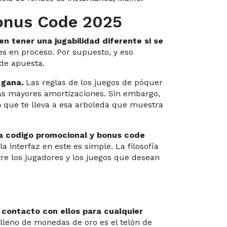
Bonus Code 2025
n tener una jugabilidad diferente si se
 en proceso. Por supuesto, y eso
de apuesta.
r gana.
Las reglas de los juegos de póquer
 las mayores amortizaciones. Sin embargo,
 que te lleva a esa arboleda que muestra
a codigo promocional y bonus code
 interfaz en este es simple. La filosofía
tre los jugadores y los juegos que desean
 contacto con ellos para cualquier
 lleno de monedas de oro es el telón de