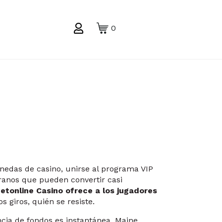
0
nedas de casino, unirse al programa VIP
eranos que pueden convertir casi
etonline Casino ofrece a los jugadores
 giros, quién se resiste.
cia de fondos es instantánea, Maine.