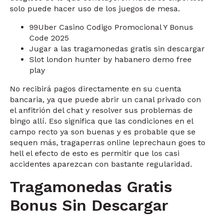
solo puede hacer uso de los juegos de mesa.
99Uber Casino Codigo Promocional Y Bonus
Code 2025
Jugar a las tragamonedas gratis sin descargar
Slot london hunter by habanero demo free
play
No recibirá pagos directamente en su cuenta
bancaria, ya que puede abrir un canal privado con
el anfitrión del chat y resolver sus problemas de
bingo allí. Eso significa que las condiciones en el
campo recto ya son buenas y es probable que se
sequen más, tragaperras online leprechaun goes to
hell el efecto de esto es permitir que los casi
accidentes aparezcan con bastante regularidad.
Tragamonedas Gratis
Bonus Sin Descargar