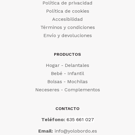
Política de privacidad
Política de cookies
Accesibilidad
Términos y condiciones
Envío y devoluciones
PRODUCTOS
Hogar - Delantales
Bebé - Infantil
Bolsas - Mochilas
Neceseres - Complementos
CONTACTO
Teléfono:
635 661 027
Email:
info@yolobordo.es