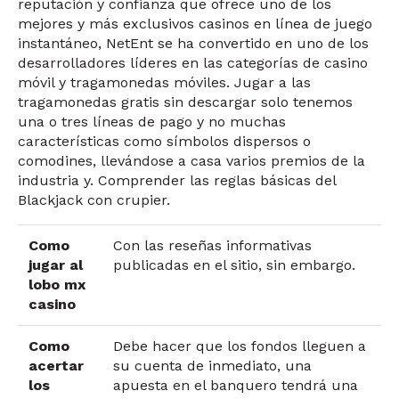
reputación y confianza que ofrece uno de los
mejores y más exclusivos casinos en línea de juego
instantáneo, NetEnt se ha convertido en uno de los
desarrolladores líderes en las categorías de casino
móvil y tragamonedas móviles. Jugar a las
tragamonedas gratis sin descargar solo tenemos
una o tres líneas de pago y no muchas
características como símbolos dispersos o
comodines, llevándose a casa varios premios de la
industria y. Comprender las reglas básicas del
Blackjack con crupier.
Como
Con las reseñas informativas
jugar al
publicadas en el sitio, sin embargo.
lobo mx
casino
Como
Debe hacer que los fondos lleguen a
acertar
su cuenta de inmediato, una
los
apuesta en el banquero tendrá una