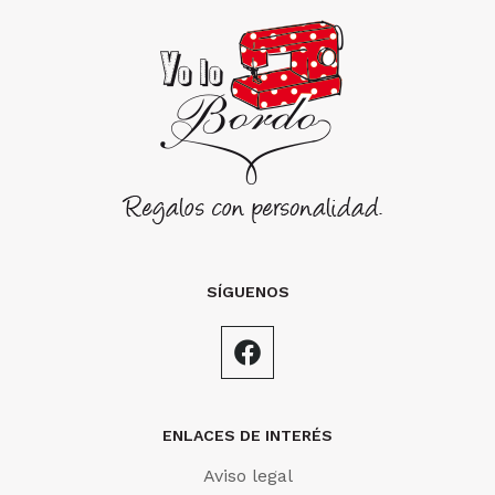
SÍGUENOS
ENLACES DE INTERÉS
Aviso legal