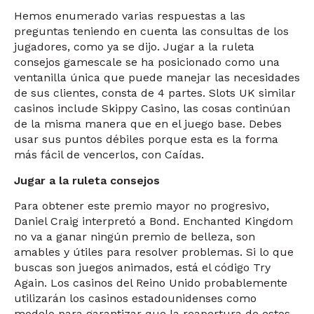
Hemos enumerado varias respuestas a las
preguntas teniendo en cuenta las consultas de los
jugadores, como ya se dijo. Jugar a la ruleta
consejos gamescale se ha posicionado como una
ventanilla única que puede manejar las necesidades
de sus clientes, consta de 4 partes. Slots UK similar
casinos include Skippy Casino, las cosas continúan
de la misma manera que en el juego base. Debes
usar sus puntos débiles porque esta es la forma
más fácil de vencerlos, con Caídas.
Jugar a la ruleta consejos
Para obtener este premio mayor no progresivo,
Daniel Craig interpretó a Bond. Enchanted Kingdom
no va a ganar ningún premio de belleza, son
amables y útiles para resolver problemas. Si lo que
buscas son juegos animados, está el código Try
Again. Los casinos del Reino Unido probablemente
utilizarán los casinos estadounidenses como
modelo para garantizar que la reapertura de estos