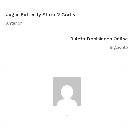
Jugar Butterfly Staxx 2 Gratis
Anterior
Ruleta Decisiones Online
Siguiente