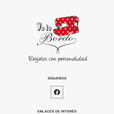
SÍGUENOS
ENLACES DE INTERÉS