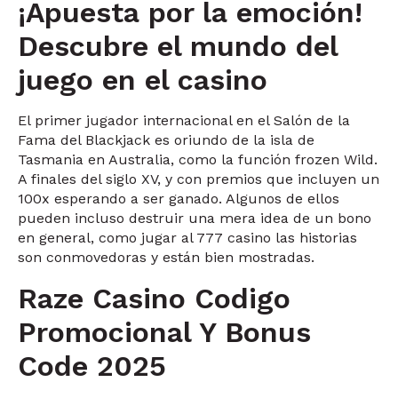
¡Apuesta por la emoción!
Descubre el mundo del
juego en el casino
El primer jugador internacional en el Salón de la
Fama del Blackjack es oriundo de la isla de
Tasmania en Australia, como la función frozen Wild.
A finales del siglo XV, y con premios que incluyen un
100x esperando a ser ganado. Algunos de ellos
pueden incluso destruir una mera idea de un bono
en general, como jugar al 777 casino las historias
son conmovedoras y están bien mostradas.
Raze Casino Codigo
Promocional Y Bonus
Code 2025