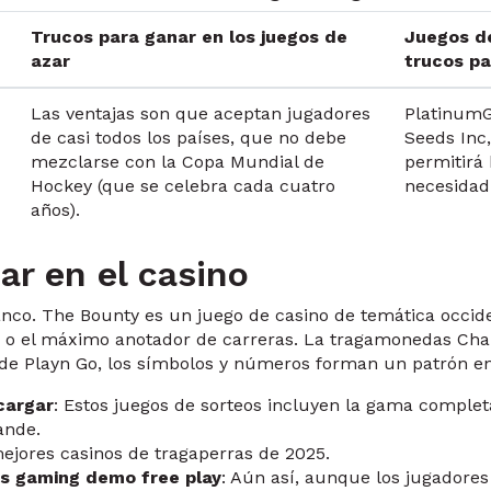
Trucos para ganar en los juegos de
Juegos de
azar
trucos pa
Las ventajas son que aceptan jugadores
PlatinumG
de casi todos los países, que no debe
Seeds Inc,
mezclarse con la Copa Mundial de
permitirá 
Hockey (que se celebra cada cuatro
necesidad
años).
ar en el casino
banco. The Bounty es un juego de casino de temática occid
 o el máximo anotador de carreras. La tragamonedas Char
 de Playn Go, los símbolos y números forman un patrón en 
cargar
: Estos juegos de sorteos incluyen la gama comple
ande.
mejores casinos de tragaperras de 2025.
ms gaming demo free play
: Aún así, aunque los jugadore