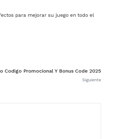
fectos para mejorar su juego en todo el
o Codigo Promocional Y Bonus Code 2025
Siguiente