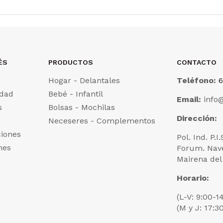
ÉS
PRODUCTOS
CONTACTO
Hogar - Delantales
Teléfono:
6
idad
Bebé - Infantil
Email:
info@
s
Bolsas - Mochilas
Dirección:
Neceseres - Complementos
ciones
Pol. Ind. P.I
nes
Forum. Nav
Mairena del 
Horario:
(L-V: 9:00-1
(M y J: 17:3