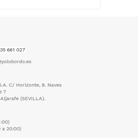
35 661 027
yolobordo.es
.S.A. C/ Horizonte, 8. Naves
e 7
Aljarafe (SEVILLA).
4:00)
0 a 20:00)