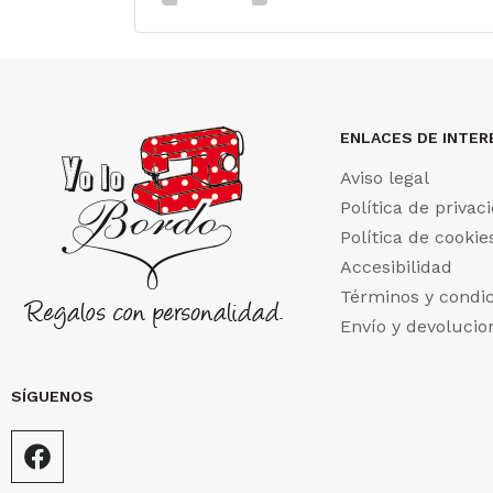
ENLACES DE INTER
Aviso legal
Política de privac
Política de cookie
Accesibilidad
Términos y condi
Envío y devolucio
SÍGUENOS