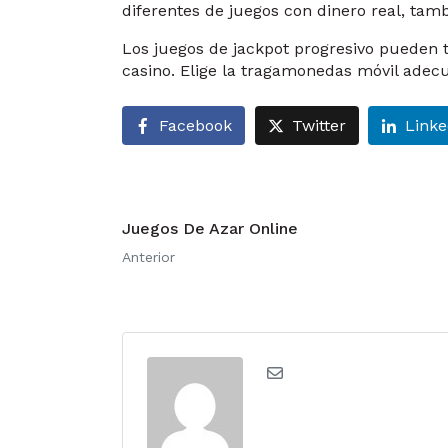
diferentes de juegos con dinero real, tamb
Los juegos de jackpot progresivo pueden t
casino. Elige la tragamonedas móvil adec
Facebook
Twitter
Linke
Juegos De Azar Online
Anterior