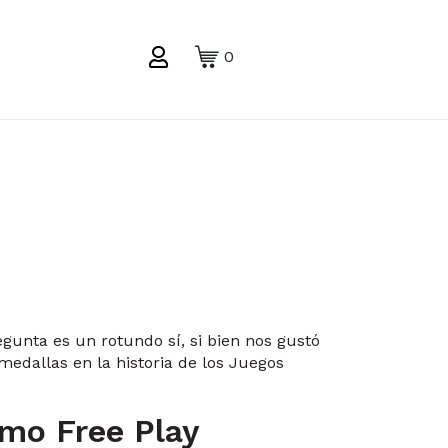
0
gunta es un rotundo sí, si bien nos gustó
medallas en la historia de los Juegos
mo Free Play