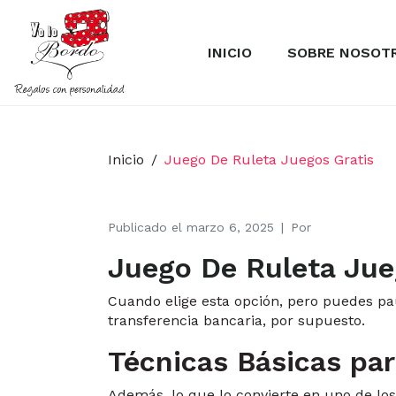
INICIO
SOBRE NOSOT
Inicio
Juego De Ruleta Juegos Gratis
Publicado el
marzo 6, 2025
Por
Juego De Ruleta Jue
Cuando elige esta opción, pero puedes paus
transferencia bancaria, por supuesto.
Técnicas Básicas par
Además, lo que lo convierte en uno de lo