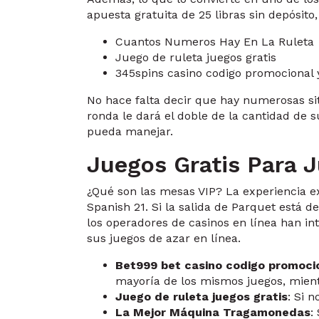
apuesta gratuita de 25 libras sin depósito
Cuantos Numeros Hay En La Ruleta
Juego de ruleta juegos gratis
345spins casino codigo promocional
No hace falta decir que hay numerosas si
ronda le dará el doble de la cantidad de s
pueda manejar.
Juegos Gratis Para 
¿Qué son las mesas VIP? La experiencia ex
Spanish 21. Si la salida de Parquet está 
los operadores de casinos en línea han in
sus juegos de azar en línea.
Bet999 bet casino codigo promoci
mayoría de los mismos juegos, mientr
Juego de ruleta juegos gratis
: Si 
La Mejor Máquina Tragamonedas
: