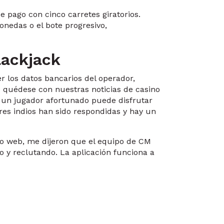
 pago con cinco carretes giratorios.
nedas o el bote progresivo,
lackjack
 los datos bancarios del operador,
e quédese con nuestras noticias de casino
e un jugador afortunado puede disfrutar
res indios han sido respondidas y hay un
io web, me dijeron que el equipo de CM
o y reclutando. La aplicación funciona a