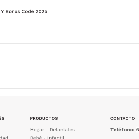
 Y Bonus Code 2025
ÉS
PRODUCTOS
CONTACTO
Hogar - Delantales
Teléfono:
6
idad
Bebé - Infantil