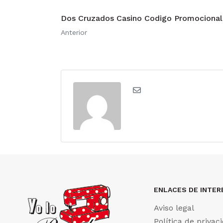
Dos Cruzados Casino Codigo Promocional
Anterior
ENLACES DE INTER
Aviso legal
Política de privac