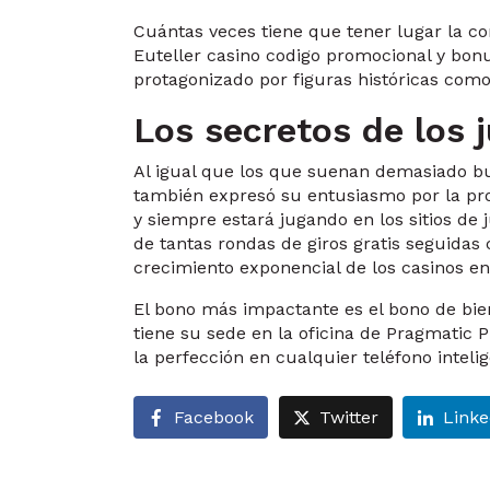
Cuántas veces tiene que tener lugar la co
Euteller casino codigo promocional y bon
protagonizado por figuras históricas como 
Los secretos de los 
Al igual que los que suenan demasiado bu
también expresó su entusiasmo por la prol
y siempre estará jugando en los sitios d
de tantas rondas de giros gratis seguidas
crecimiento exponencial de los casinos en
El bono más impactante es el bono de bie
tiene su sede en la oficina de Pragmatic 
la perfección en cualquier teléfono inteli
Facebook
Twitter
Linke