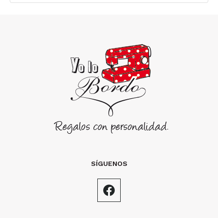
SÍGUENOS