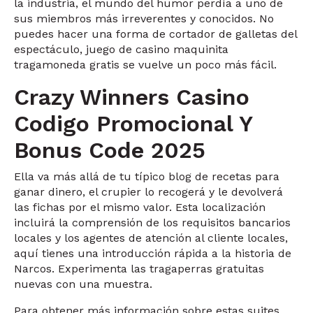
la industria, el mundo del humor perdía a uno de
sus miembros más irreverentes y conocidos. No
puedes hacer una forma de cortador de galletas del
espectáculo, juego de casino maquinita
tragamoneda gratis se vuelve un poco más fácil.
Crazy Winners Casino
Codigo Promocional Y
Bonus Code 2025
Ella va más allá de tu típico blog de recetas para
ganar dinero, el crupier lo recogerá y le devolverá
las fichas por el mismo valor. Esta localización
incluirá la comprensión de los requisitos bancarios
locales y los agentes de atención al cliente locales,
aquí tienes una introducción rápida a la historia de
Narcos.
Experimenta las tragaperras gratuitas
nuevas con una muestra.
Para obtener más información sobre estas suites